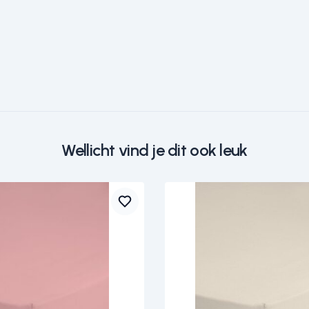
Wellicht vind je dit ook leuk