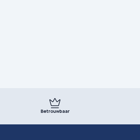
Betrouwbaar