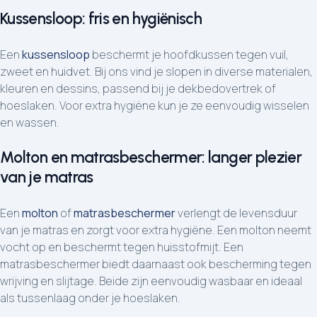
Kussensloop: fris en hygiënisch
Een
kussensloop
beschermt je hoofdkussen tegen vuil,
zweet en huidvet. Bij ons vind je slopen in diverse materialen,
kleuren en dessins, passend bij je dekbedovertrek of
hoeslaken. Voor extra hygiëne kun je ze eenvoudig wisselen
en wassen.
Molton en matrasbeschermer: langer plezier
van je matras
Een
molton
of
matrasbeschermer
verlengt de levensduur
van je matras en zorgt voor extra hygiëne. Een molton neemt
vocht op en beschermt tegen huisstofmijt. Een
matrasbeschermer biedt daarnaast ook bescherming tegen
wrijving en slijtage. Beide zijn eenvoudig wasbaar en ideaal
als tussenlaag onder je hoeslaken.