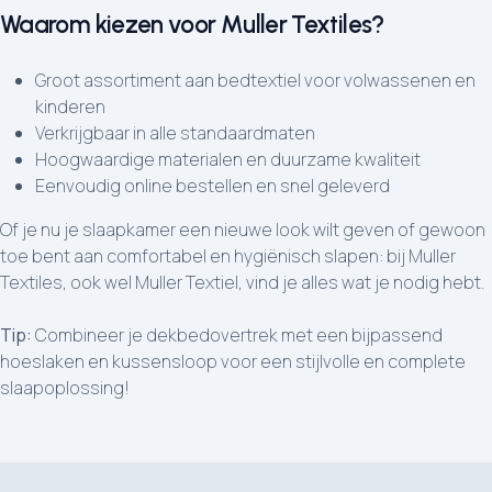
Waarom kiezen voor Muller Textiles?
Groot assortiment aan bedtextiel voor volwassenen en
kinderen
Verkrijgbaar in alle standaardmaten
Hoogwaardige materialen en duurzame kwaliteit
Eenvoudig online bestellen en snel geleverd
Of je nu je slaapkamer een nieuwe look wilt geven of gewoon
toe bent aan comfortabel en hygiënisch slapen: bij Muller
Textiles, ook wel Muller Textiel, vind je alles wat je nodig hebt.
Tip:
Combineer je dekbedovertrek met een bijpassend
hoeslaken en kussensloop voor een stijlvolle en complete
slaapoplossing!