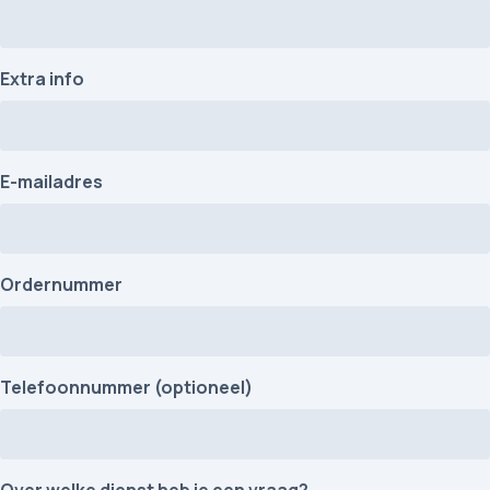
Extra info
E-mailadres
Ordernummer
Telefoonnummer (optioneel)