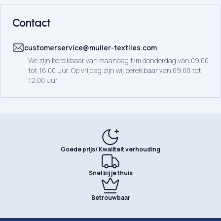
Contact
customerservice@muller-textiles.com
We zijn bereikbaar van maandag t/m donderdag van 09.00
tot 16.00 uur. Op vrijdag zijn wij bereikbaar van 09.00 tot
12.00 uur.
Goede prijs/ Kwaliteit verhouding
Snel bij je thuis
Betrouwbaar