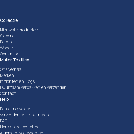
Collectie
Nieuwste producten
Slapen
Baden
Wonen
Opruiming
Muller Textiles
Ons verhaal
Merken
Inzichten en Blogs
Duurzaam verpakken en verzenden
Contact
Help
Bestelling volgen
Verzenden en retourneren
FAQ
Herroeping bestelling
Algemene voorwaarden