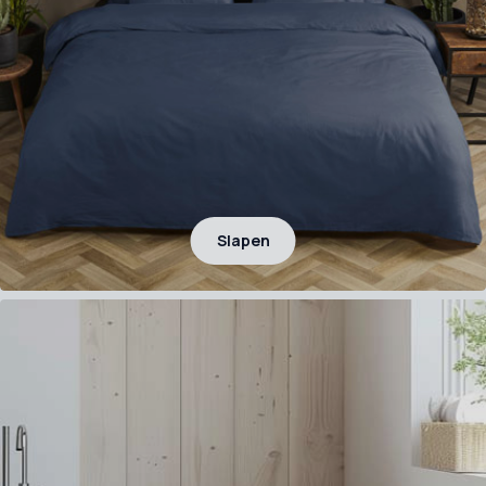
Slapen