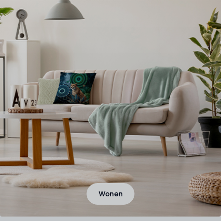
Wonen