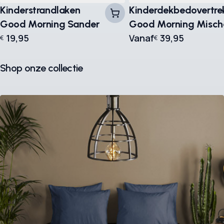
Kinderstrandlaken
Kinderdekbedovertre
Good Morning Sander
Good Morning Misch
19,95
Vanaf
39,95
€
€
Shop onze collectie