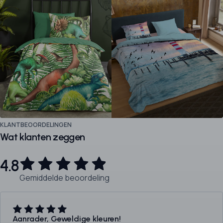
KLANTBEOORDELINGEN
Wat klanten zeggen
4.8
Gemiddelde beoordeling
Aanrader, Geweldige kleuren!