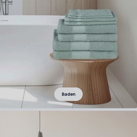
Baden