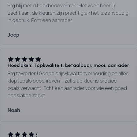
Erg blij met dit dekbedovertrek! Het voelt heerlijk
zacht aan, de kleuren zijn prachtig en het is eenvoudig
in gebruik. Echt een aanrader!
Joop
Hoeslaken: Topkwaliteit, betaalbaar, mooi, aanrader
Erg tevreden! Goede prijs-kwaliteitverhouding en alles
klopt zoals beschreven – zelfs de kleur is precies
zoals verwacht. Echt een aanrader voor wie een goed
hoeslaken zoekt.
Noah