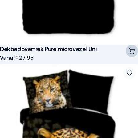
Dekbedovertrek Pure microvezel Uni
Vanaf
27,95
€