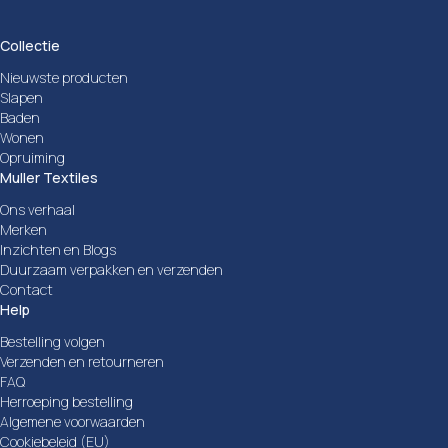
Collectie
Nieuwste producten
Slapen
Baden
Wonen
Opruiming
Muller Textiles
Ons verhaal
Merken
Inzichten en Blogs
Duurzaam verpakken en verzenden
Contact
Help
Bestelling volgen
Verzenden en retourneren
FAQ
Herroeping bestelling
Algemene voorwaarden
Cookiebeleid (EU)