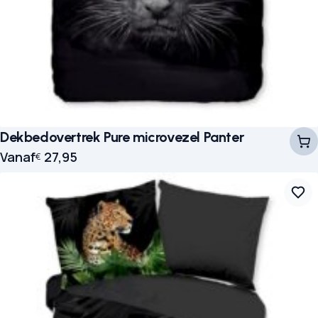
Dekbedovertrek Pure microvezel Panter
Vanaf
27,95
€