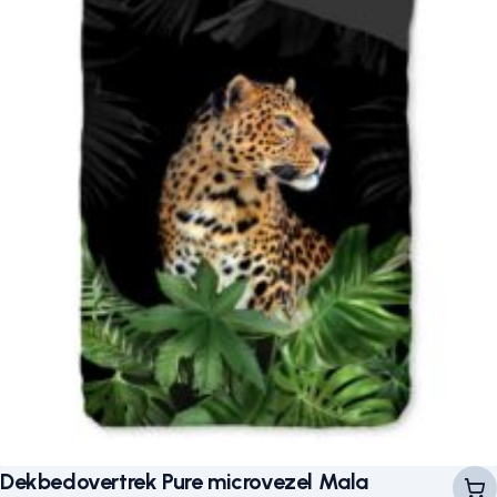
Dekbedovertrek Pure microvezel Mala