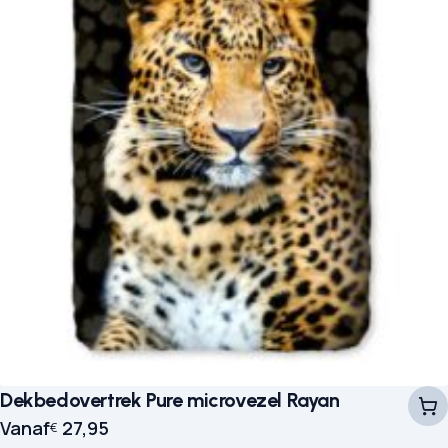
Dekbedovertrek Pure microvezel Rayan
Vanaf
27,95
€