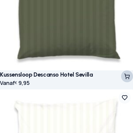
Kussensloop Descanso Hotel Sevilla
Vanaf
9,95
€