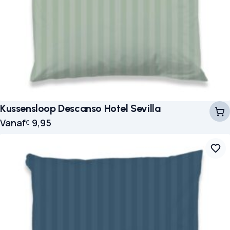
Kussensloop Descanso Hotel Sevilla
Vanaf
9,95
€