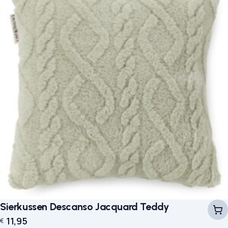
Sierkussen Descanso Jacquard Teddy
11,95
€