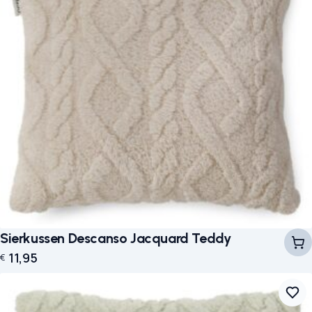
Sierkussen Descanso Jacquard Teddy
11,95
€