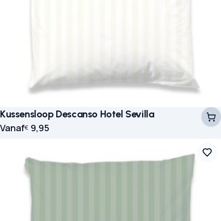
Kussensloop Descanso Hotel Sevilla
Vanaf
9,95
€