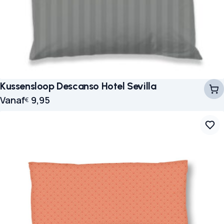
Kussensloop Descanso Hotel Sevilla
Vanaf
9,95
€