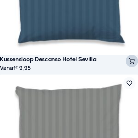
Kussensloop Descanso Hotel Sevilla
Vanaf
9,95
€