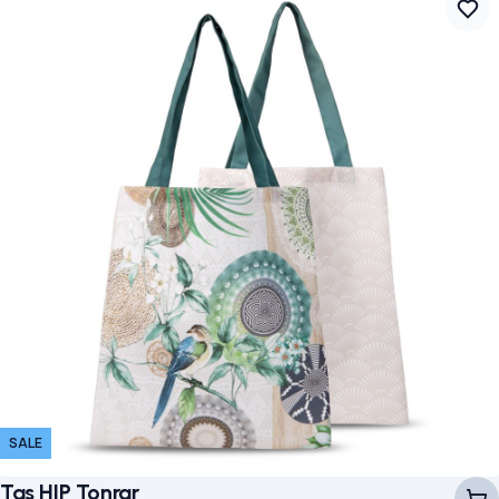
SALE
Tas HIP Tonrar