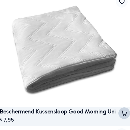
Beschermend Kussensloop Good Morning Uni
7,95
€