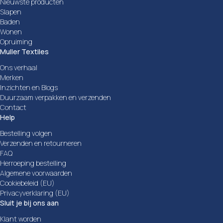
Nieuwste producten
Slapen
Baden
Wonen
Opruiming
Muller Textiles
Ons verhaal
Merken
Inzichten en Blogs
Duurzaam verpakken en verzenden
Contact
Help
Bestelling volgen
Verzenden en retourneren
FAQ
Herroeping bestelling
Algemene voorwaarden
Cookiebeleid (EU)
Privacyverklaring (EU)
Sluit je bij ons aan
Klant worden