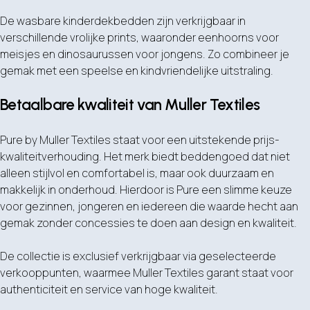
De wasbare kinderdekbedden zijn verkrijgbaar in
verschillende vrolijke prints, waaronder eenhoorns voor
meisjes en dinosaurussen voor jongens. Zo combineer je
gemak met een speelse en kindvriendelijke uitstraling.
Betaalbare kwaliteit van Muller Textiles
Pure by Muller Textiles staat voor een uitstekende prijs-
kwaliteitverhouding. Het merk biedt beddengoed dat niet
alleen stijlvol en comfortabel is, maar ook duurzaam en
makkelijk in onderhoud. Hierdoor is Pure een slimme keuze
voor gezinnen, jongeren en iedereen die waarde hecht aan
gemak zonder concessies te doen aan design en kwaliteit.
De collectie is exclusief verkrijgbaar via geselecteerde
verkooppunten, waarmee Muller Textiles garant staat voor
authenticiteit en service van hoge kwaliteit.