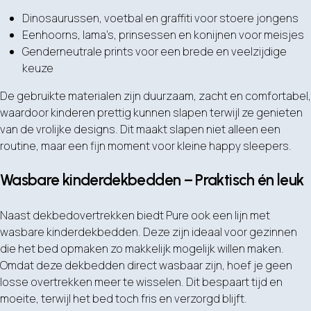
Dinosaurussen, voetbal en graffiti voor stoere jongens
Eenhoorns, lama’s, prinsessen en konijnen voor meisjes
Genderneutrale prints voor een brede en veelzijdige
keuze
De gebruikte materialen zijn duurzaam, zacht en comfortabel,
waardoor kinderen prettig kunnen slapen terwijl ze genieten
van de vrolijke designs. Dit maakt slapen niet alleen een
routine, maar een fijn moment voor kleine happy sleepers.
Wasbare kinderdekbedden – Praktisch én leuk
Naast dekbedovertrekken biedt Pure ook een lijn met
wasbare kinderdekbedden. Deze zijn ideaal voor gezinnen
die het bed opmaken zo makkelijk mogelijk willen maken.
Omdat deze dekbedden direct wasbaar zijn, hoef je geen
losse overtrekken meer te wisselen. Dit bespaart tijd en
moeite, terwijl het bed toch fris en verzorgd blijft.