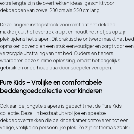
extra lengte zijn de overtrekken ideaal geschikt voor
dekbedden van zowel 200 cm als 220 cm lang.
Deze langere instopstrook voorkomt dat het dekbed
makkelijk uit het overtrek kruipt en houdt het netjes op zijn
plek tijdens het slapen. Dit praktische ontwerp maakt het bed
opmaken bovendien een stuk eenvoudiger en zorgt voor een
verzorgde uitstraling van het bed. Ouders en tieners
waarderen deze slimme oplossing, omdat het dagelijks
gebruik en onderhoud daardoor soepeler verlopen.
Pure Kids – Vrolijke en comfortabele
beddengoedcollectie voor kinderen
Ook aan de jongste slapers is gedacht met de Pure Kids
collectie. Deze lijn bestaat uit vrolijke en speelse
dekbedovertrekken die de kinderkamer omtoveren tot een
veilige, vrolijke en persoonlijke plek. Zo zijn er thema’s zoals: