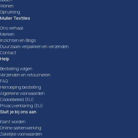
Wonen
Opruiming
Muller Textiles
Ons verhaal
Merken
Inzichten en Blogs
Duurzaam verpakken en verzenden
Contact
Help
Bestelling volgen
Verzenden en retourneren
FAQ
Herroeping bestelling
Algemene voorwaarden
Cookiebeleid (EU)
Privacyverklaring (EU)
Sluit je bij ons aan
Klant worden
Online samenwerking
Zakelijke voorwaarden