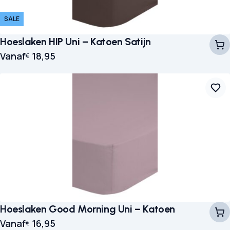
SALE
Hoeslaken HIP Uni – Katoen Satijn
Vanaf
18,95
€
Hoeslaken Good Morning Uni – Katoen
Vanaf
16,95
€