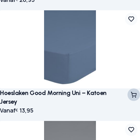
Hoeslaken Good Morning Uni – Katoen
Jersey
Vanaf
13,95
€