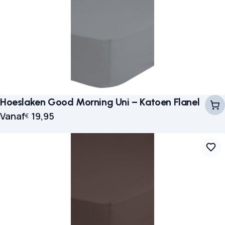
Hoeslaken Good Morning Uni – Katoen Flanel
Vanaf
19,95
€