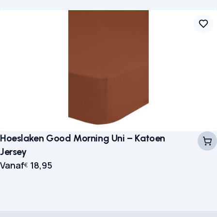
Hoeslaken Good Morning Uni – Katoen
Jersey
Vanaf
18,95
€