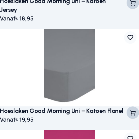
Hoeslaken Good Morning Uni – Katoen
Jersey
Vanaf
18,95
€
Hoeslaken Good Morning Uni – Katoen Flanel
Vanaf
19,95
€