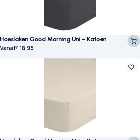
Hoeslaken Good Morning Uni – Katoen
Vanaf
18,95
€