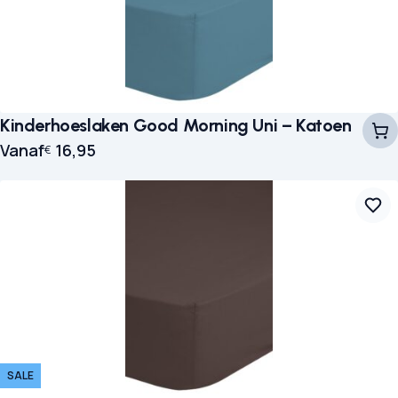
Kinderhoeslaken Good Morning Uni – Katoen
Vanaf
16,95
€
SALE