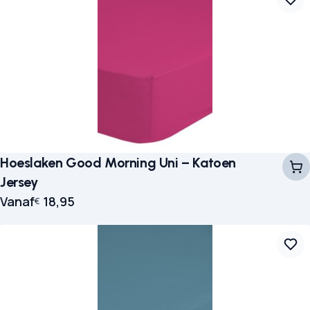
Hoeslaken Good Morning Uni – Katoen
Jersey
Vanaf
18,95
€