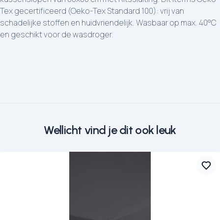
Tex gecertificeerd (Oeko-Tex Standard 100): vrij van
schadelijke stoffen en huidvriendelijk. Wasbaar op max. 40°C
en geschikt voor de wasdroger.
Wellicht vind je dit ook leuk