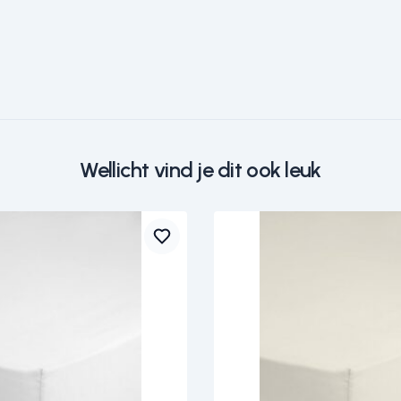
Wellicht vind je dit ook leuk