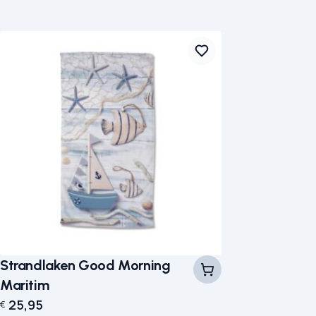
Strandlaken Good Morning
Maritim
25,95
€