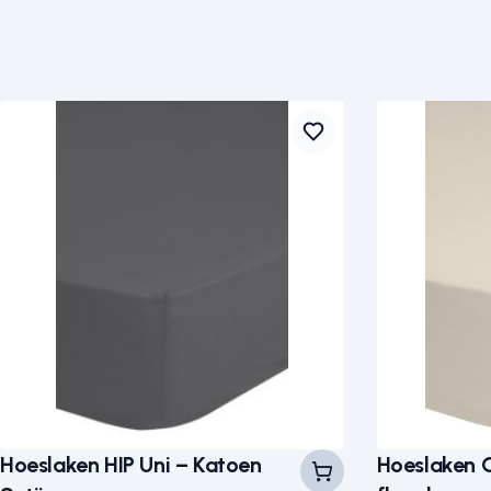
Hoeslaken HIP Uni – Katoen
Hoeslaken 