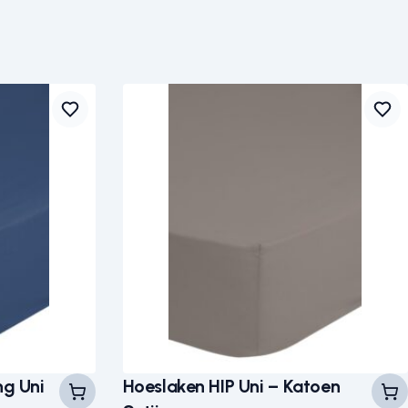
g Uni
Hoeslaken HIP Uni – Katoen