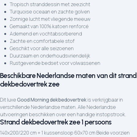
Tropisch stranddessin met zeezicht
Turquoise oceaan en zachte golven
Zonnige lucht met vliegende meeuw
Gemaakt van 100% katoen renforcé
Ademend en vochtabsorberend
Zachte en comfortabele stof
Geschikt voor alle seizoenen
Duurzaam en onderhoudsvriendelijk
Rustgevende bedset voor volwassenen
Beschikbare Nederlandse maten van dit strand
dekbedovertrek zee
Dit luxe
Good Morning dekbedovertrek
is verkrijgbaar in
verschillende Nederlandse maten. Alle Nederlandse
uitvoeringen beschikken over een handige instopstrook.
Strand dekbedovertrek zee 1 persoons
140x200/220 cm + 1 kussensloop 60x70 cm Beide voorzien