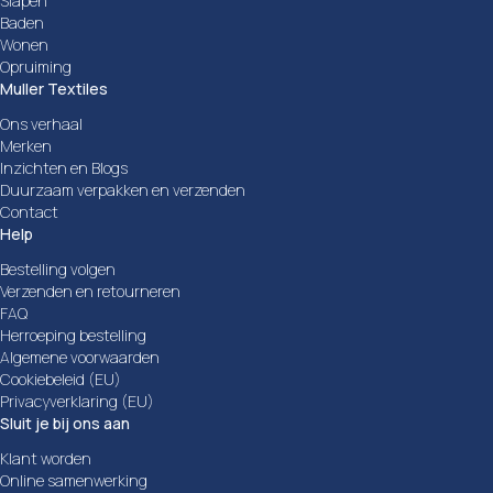
Slapen
Baden
Wonen
Opruiming
Muller Textiles
Ons verhaal
Merken
Inzichten en Blogs
Duurzaam verpakken en verzenden
Contact
Help
Bestelling volgen
Verzenden en retourneren
FAQ
Herroeping bestelling
Algemene voorwaarden
Cookiebeleid (EU)
Privacyverklaring (EU)
Sluit je bij ons aan
Klant worden
Online samenwerking