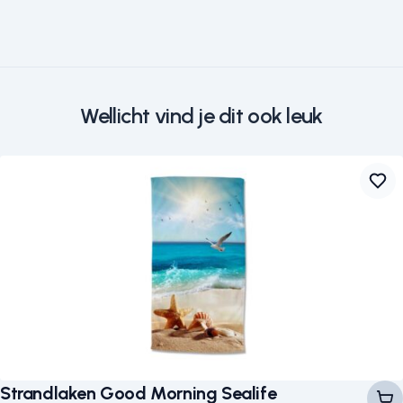
Wellicht vind je dit ook leuk
Strandlaken Good Morning Sealife