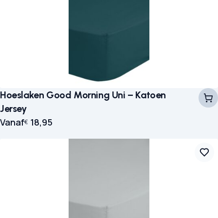
Hoeslaken Good Morning Uni – Katoen
Jersey
Vanaf
18,95
€