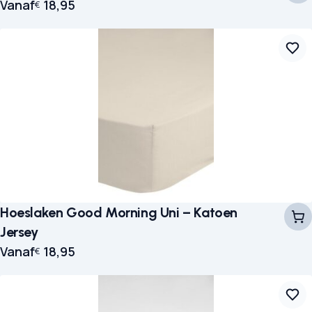
Vanaf
18,95
€
Hoeslaken Good Morning Uni – Katoen
Jersey
Vanaf
18,95
€