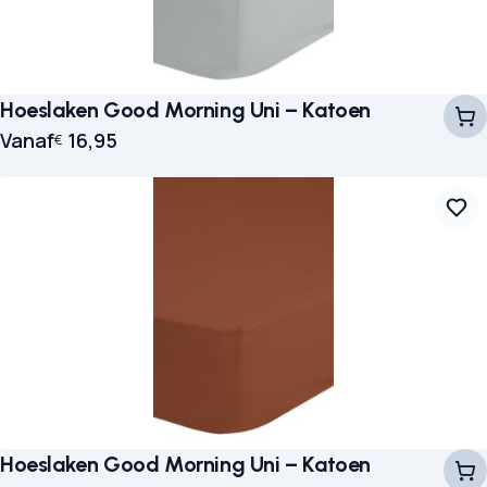
Hoeslaken Good Morning Uni – Katoen
Vanaf
16,95
€
Hoeslaken Good Morning Uni – Katoen