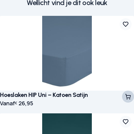
Wellicht vind je dit ook leuk
Hoeslaken HIP Uni – Katoen Satijn
Vanaf
26,95
€