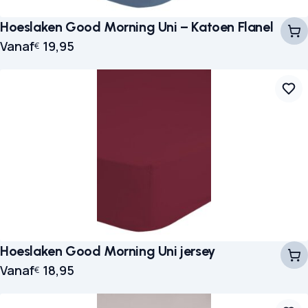
Hoeslaken Good Morning Uni – Katoen Flanel
Vanaf
19,95
€
Hoeslaken Good Morning Uni jersey
Vanaf
18,95
€