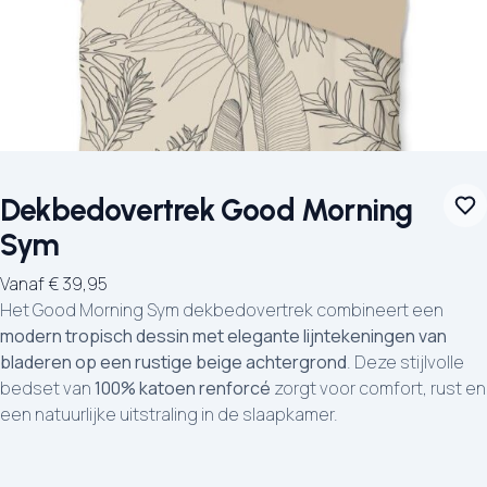
Dekbedovertrek Good Morning
Sym
Vanaf
€
39,95
Het Good Morning Sym dekbedovertrek combineert een
modern tropisch dessin met elegante lijntekeningen van
bladeren op een rustige beige achtergrond
. Deze stijlvolle
bedset van
100% katoen renforcé
zorgt voor comfort, rust en
een natuurlijke uitstraling in de slaapkamer.