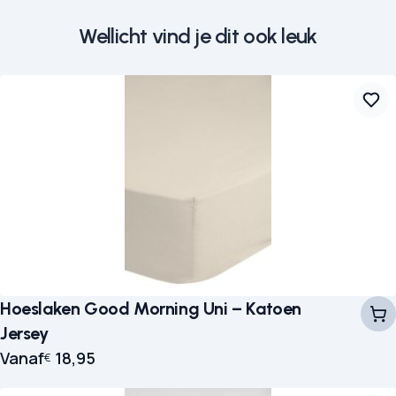
Wellicht vind je dit ook leuk
Hoeslaken Good Morning Uni – Katoen
Jersey
Vanaf
18,95
€