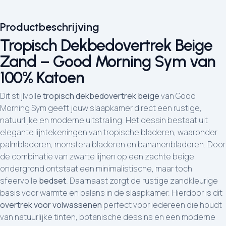
Productbeschrijving
Tropisch Dekbedovertrek Beige
Zand – Good Morning Sym van
100% Katoen
Dit stijlvolle
tropisch dekbedovertrek beige
van Good
Morning Sym geeft jouw slaapkamer direct een rustige,
natuurlijke en moderne uitstraling. Het dessin bestaat uit
elegante lijntekeningen van tropische bladeren, waaronder
palmbladeren, monstera bladeren en bananenbladeren. Door
de combinatie van zwarte lijnen op een zachte beige
ondergrond ontstaat een minimalistische, maar toch
sfeervolle
bedset
. Daarnaast zorgt de rustige zandkleurige
basis voor warmte en balans in de slaapkamer. Hierdoor is dit
overtrek voor volwassenen
perfect voor iedereen die houdt
van natuurlijke tinten, botanische dessins en een moderne