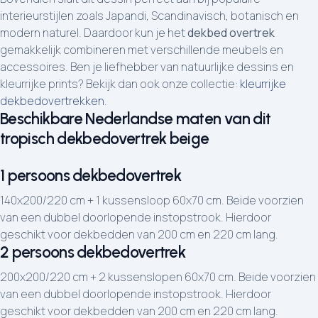
interieurstijlen zoals Japandi, Scandinavisch, botanisch en
modern naturel. Daardoor kun je het
dekbed overtrek
gemakkelijk combineren met verschillende meubels en
accessoires. Ben je liefhebber van natuurlijke dessins en
kleurrijke prints? Bekijk dan ook onze collectie:
kleurrijke
dekbedovertrekken
.
Beschikbare Nederlandse maten van dit
tropisch dekbedovertrek beige
1 persoons dekbedovertrek
140x200/220 cm + 1 kussensloop 60x70 cm. Beide voorzien
van een dubbel doorlopende instopstrook. Hierdoor
geschikt voor dekbedden van 200 cm en 220 cm lang.
2 persoons dekbedovertrek
200x200/220 cm + 2 kussenslopen 60x70 cm. Beide voorzien
van een dubbel doorlopende instopstrook. Hierdoor
geschikt voor dekbedden van 200 cm en 220 cm lang.