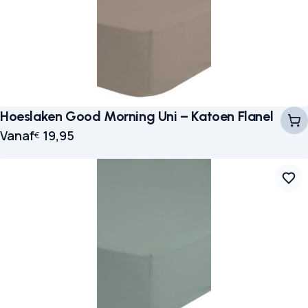
Hoeslaken Good Morning Uni – Katoen Flanel
Vanaf
19,95
€