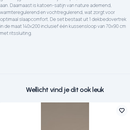
aan. Daarnaast is katoen-satijn van nature ademend,
warmteregulerend en vochtregulerend, wat zorgt voor
optimaal slaapcomfort. De set bestaat uit 1 dekbedovertrek
in de maat 140x200 inclusief één kussensloop van 70x90 cm
met ritssluiting.
Wellicht vind je dit ook leuk