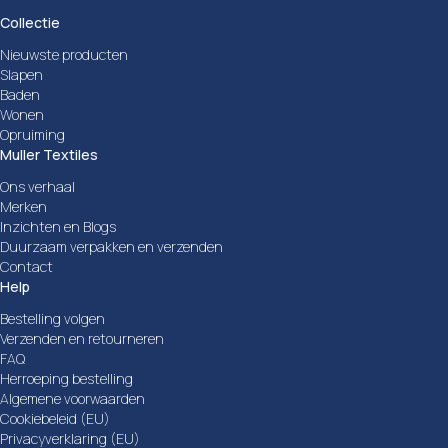
Collectie
Nieuwste producten
Slapen
Baden
Wonen
Opruiming
Muller Textiles
Ons verhaal
Merken
Inzichten en Blogs
Duurzaam verpakken en verzenden
Contact
Help
Bestelling volgen
Verzenden en retourneren
FAQ
Herroeping bestelling
Algemene voorwaarden
Cookiebeleid (EU)
Privacyverklaring (EU)