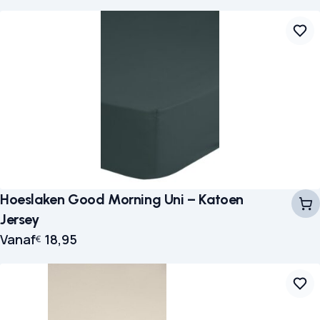
Hoeslaken Good Morning Uni – Katoen
Jersey
Vanaf
18,95
€