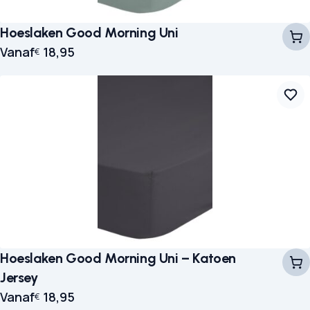
Hoeslaken Good Morning Uni
Vanaf
18,95
€
Hoeslaken Good Morning Uni – Katoen
Jersey
Vanaf
18,95
€