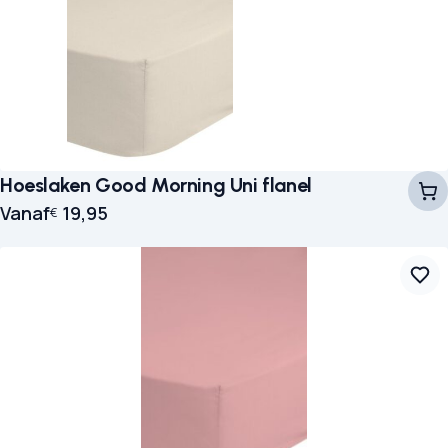
Hoeslaken Good Morning Uni flanel
Vanaf
19,95
€