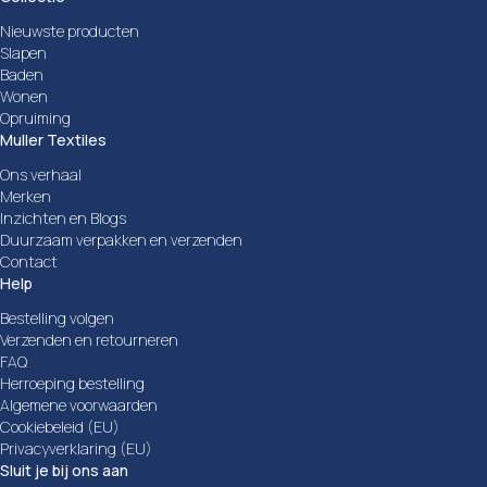
Nieuwste producten
Slapen
Baden
Wonen
Opruiming
Muller Textiles
Ons verhaal
Merken
Inzichten en Blogs
Duurzaam verpakken en verzenden
Contact
Help
Bestelling volgen
Verzenden en retourneren
FAQ
Herroeping bestelling
Algemene voorwaarden
Cookiebeleid (EU)
Privacyverklaring (EU)
Sluit je bij ons aan