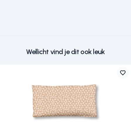
Wellicht vind je dit ook leuk