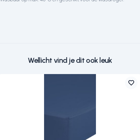
Wellicht vind je dit ook leuk