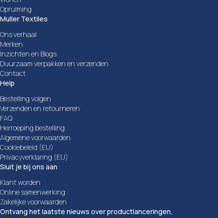
Opruiming
Muller Textiles
Ons verhaal
Merken
Inzichten en Blogs
Duurzaam verpakken en verzenden
Contact
Help
Bestelling volgen
Verzenden en retourneren
FAQ
Herroeping bestelling
Algemene voorwaarden
Cookiebeleid (EU)
Privacyverklaring (EU)
Sluit je bij ons aan
Klant worden
Online samenwerking
Zakelijke voorwaarden
Ontvang het laatste nieuws over productlanceringen,