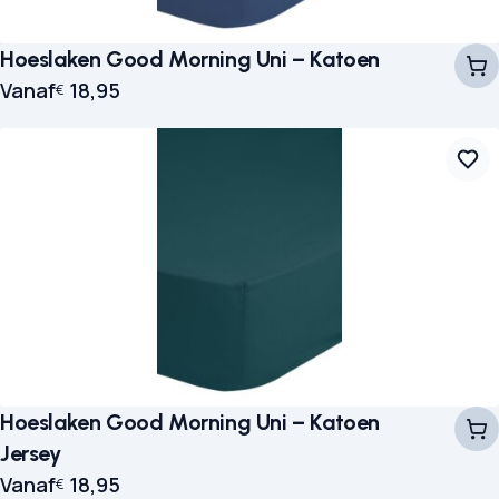
Hoeslaken Good Morning Uni – Katoen
Vanaf
18,95
€
Hoeslaken Good Morning Uni – Katoen
Jersey
Vanaf
18,95
€