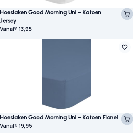
Hoeslaken Good Morning Uni – Katoen
Jersey
Vanaf
13,95
€
Hoeslaken Good Morning Uni – Katoen Flanel
Vanaf
19,95
€