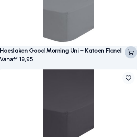
Hoeslaken Good Morning Uni – Katoen Flanel
Vanaf
19,95
€