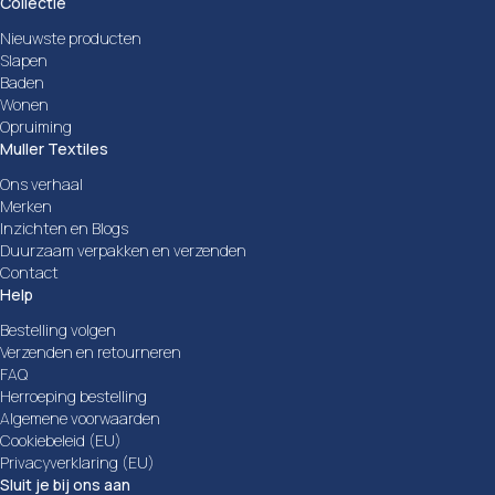
Collectie
Nieuwste producten
Slapen
Baden
Wonen
Opruiming
Muller Textiles
Ons verhaal
Merken
Inzichten en Blogs
Duurzaam verpakken en verzenden
Contact
Help
Bestelling volgen
Verzenden en retourneren
FAQ
Herroeping bestelling
Algemene voorwaarden
Cookiebeleid (EU)
Privacyverklaring (EU)
Sluit je bij ons aan