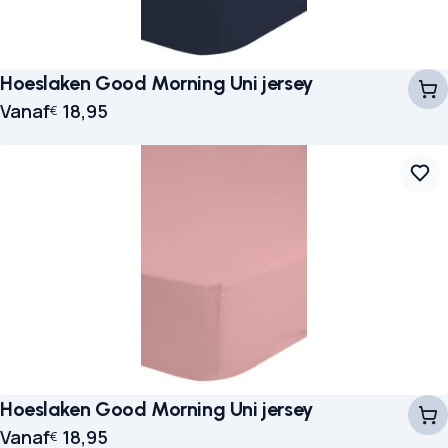
Hoeslaken Good Morning Uni jersey
Vanaf
18,95
€
Hoeslaken Good Morning Uni jersey
Vanaf
18,95
€