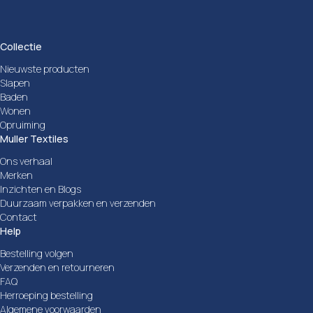
Collectie
Nieuwste producten
Slapen
Baden
Wonen
Opruiming
Muller Textiles
Ons verhaal
Merken
Inzichten en Blogs
Duurzaam verpakken en verzenden
Contact
Help
Bestelling volgen
Verzenden en retourneren
FAQ
Herroeping bestelling
Algemene voorwaarden