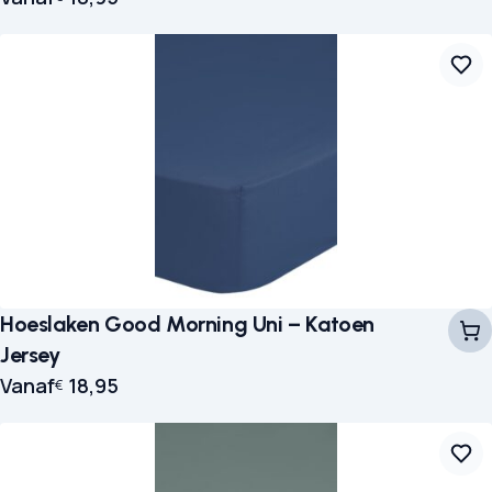
Hoeslaken Good Morning Uni – Katoen
Jersey
Vanaf
18,95
€