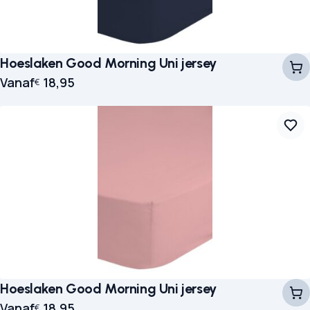
Hoeslaken Good Morning Uni jersey
Vanaf
18,95
€
Hoeslaken Good Morning Uni jersey
Vanaf
18,95
€