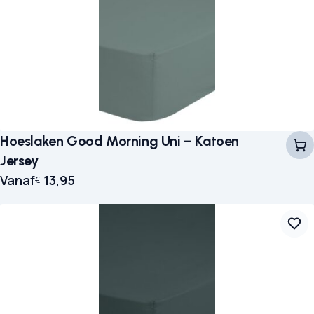
Hoeslaken Good Morning Uni – Katoen
Jersey
Vanaf
13,95
€