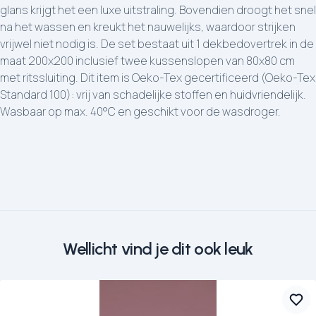
glans krijgt het een luxe uitstraling. Bovendien droogt het snel
na het wassen en kreukt het nauwelijks, waardoor strijken
vrijwel niet nodig is. De set bestaat uit 1 dekbedovertrek in de
maat 200x200 inclusief twee kussenslopen van 80x80 cm
met ritssluiting. Dit item is Oeko-Tex gecertificeerd (Oeko-Tex
Standard 100): vrij van schadelijke stoffen en huidvriendelijk.
Wasbaar op max. 40°C en geschikt voor de wasdroger.
Wellicht vind je dit ook leuk