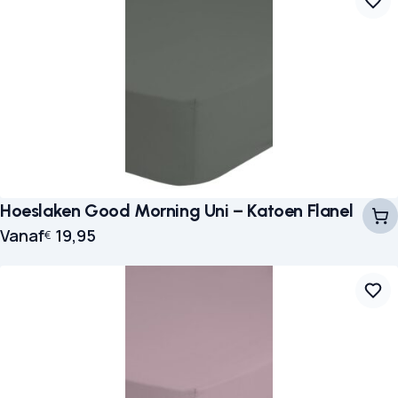
Hoeslaken Good Morning Uni – Katoen Flanel
Vanaf
19,95
€