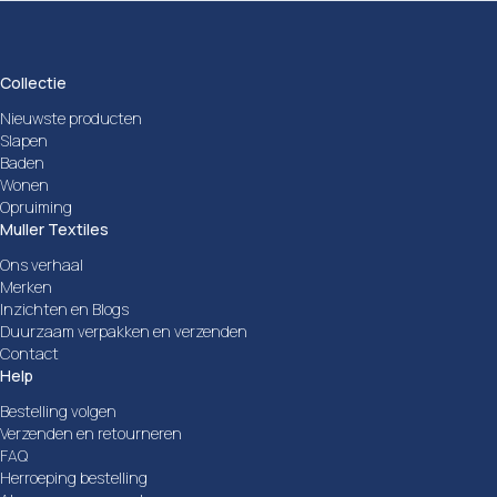
Collectie
Nieuwste producten
Slapen
Baden
Wonen
Opruiming
Muller Textiles
Ons verhaal
Merken
Inzichten en Blogs
Duurzaam verpakken en verzenden
Contact
Help
Bestelling volgen
Verzenden en retourneren
FAQ
Herroeping bestelling