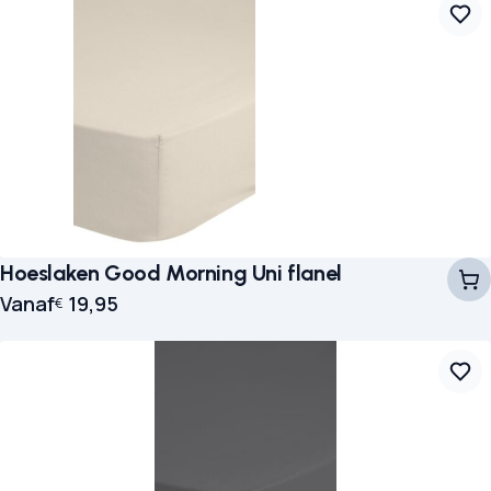
Hoeslaken Good Morning Uni flanel
Vanaf
19,95
€