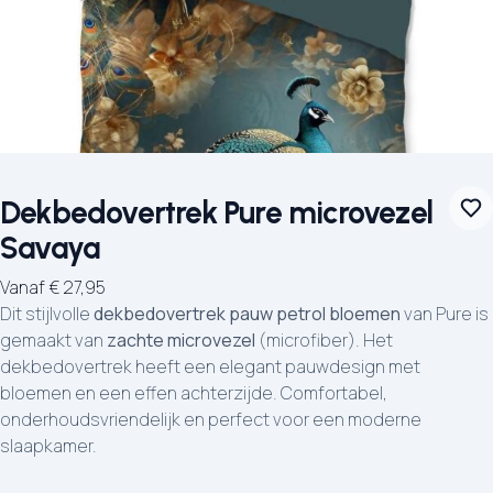
Dekbedovertrek Pure microvezel
Savaya
Vanaf
€
27,95
Dit stijlvolle
dekbedovertrek pauw petrol bloemen
van Pure is
gemaakt van
zachte microvezel
(microfiber). Het
dekbedovertrek heeft een elegant pauwdesign met
bloemen en een effen achterzijde. Comfortabel,
onderhoudsvriendelijk en perfect voor een moderne
slaapkamer.