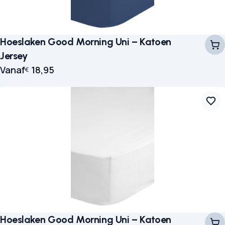
Hoeslaken Good Morning Uni – Katoen
Jersey
Vanaf
18,95
€
Hoeslaken Good Morning Uni – Katoen