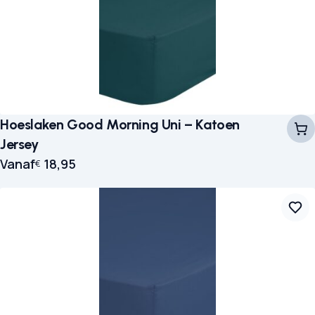
Hoeslaken Good Morning Uni – Katoen
Jersey
Vanaf
18,95
€