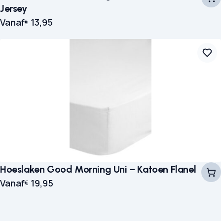
Jersey
Vanaf
13,95
€
Hoeslaken Good Morning Uni – Katoen Flanel
Vanaf
19,95
€