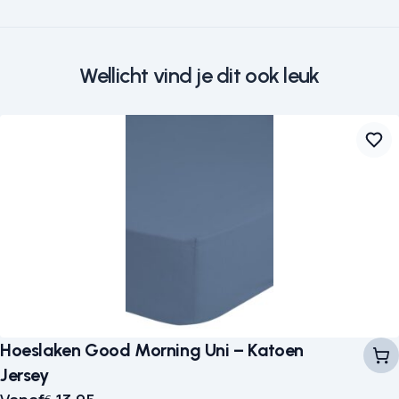
Wellicht vind je dit ook leuk
Hoeslaken Good Morning Uni – Katoen
Jersey