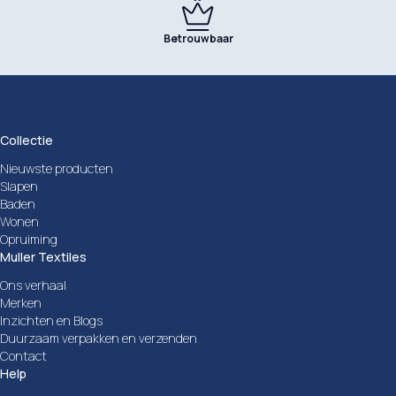
Betrouwbaar
Collectie
Nieuwste producten
Slapen
Baden
Wonen
Opruiming
Muller Textiles
Ons verhaal
Merken
Inzichten en Blogs
Duurzaam verpakken en verzenden
Contact
Help