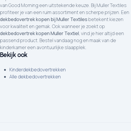
van Good Morning een uitstekende keuze. Bij Muller Textiles
profiteer je van een ruim assortiment en scherpe prijzen. Een
dekbedovertrek kopen bij Muller Textiles
betekent kiezen
voor kwaliteit en gemak. Ook wanneer je zoekt op
dekbedovertrek kopen Muller Textiel
, vind je hier altijd een
passend product. Bestel vandaag nog en maak van de
kinderkamer een avontuurlijke slaapplek.
Bekijk ook
Kinderdekbedovertrekken
Alle dekbedovertrekken