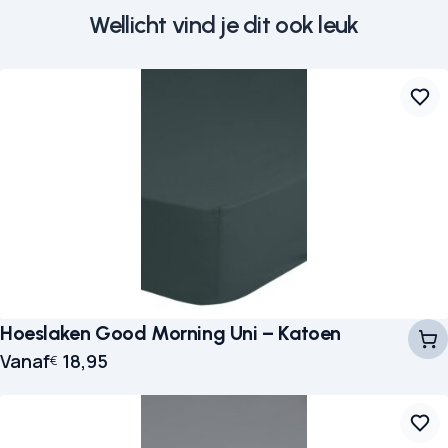
Wellicht vind je dit ook leuk
Hoeslaken Good Morning Uni – Katoen
Vanaf
18,95
€