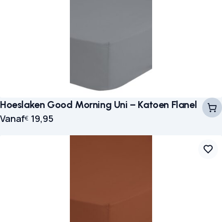
Hoeslaken Good Morning Uni – Katoen Flanel
Vanaf
19,95
€