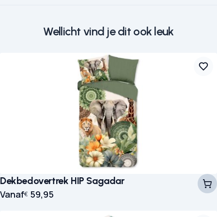
Wellicht vind je dit ook leuk
Dekbedovertrek HIP Sagadar
Vanaf
59,95
€