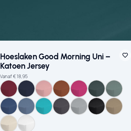
Hoeslaken Good Morning Uni –
Katoen Jersey
Vanaf
€
18,95