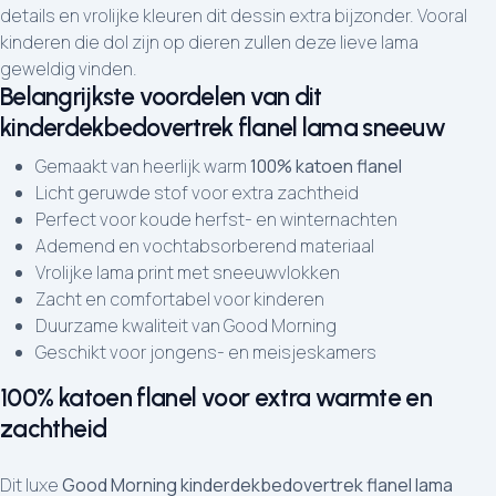
details en vrolijke kleuren dit dessin extra bijzonder. Vooral
kinderen die dol zijn op dieren zullen deze lieve lama
geweldig vinden.
Belangrijkste voordelen van dit
kinderdekbedovertrek flanel lama sneeuw
Gemaakt van heerlijk warm
100% katoen flanel
Licht geruwde stof voor extra zachtheid
Perfect voor koude herfst- en winternachten
Ademend en vochtabsorberend materiaal
Vrolijke lama print met sneeuwvlokken
Zacht en comfortabel voor kinderen
Duurzame kwaliteit van Good Morning
Geschikt voor jongens- en meisjeskamers
100% katoen flanel voor extra warmte en
zachtheid
Dit luxe
Good Morning kinderdekbedovertrek flanel lama