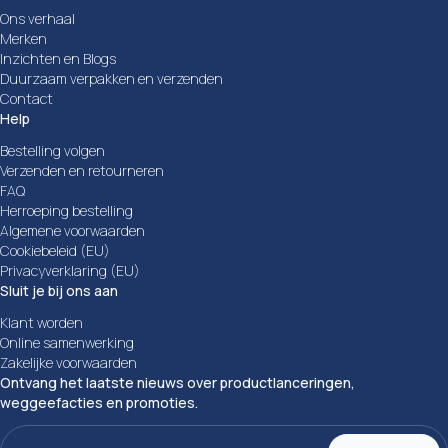
Ons verhaal
Merken
Inzichten en Blogs
Duurzaam verpakken en verzenden
Contact
Help
Bestelling volgen
Verzenden en retourneren
FAQ
Herroeping bestelling
Algemene voorwaarden
Cookiebeleid (EU)
Privacyverklaring (EU)
Sluit je bij ons aan
Klant worden
Online samenwerking
Zakelijke voorwaarden
Ontvang het laatste nieuws over productlanceringen,
weggeefacties en promoties.
E-