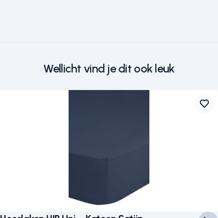
Wellicht vind je dit ook leuk