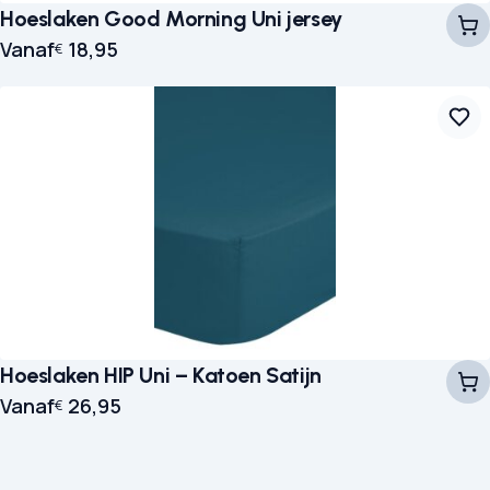
Hoeslaken Good Morning Uni jersey
Vanaf
18,95
€
Hoeslaken HIP Uni – Katoen Satijn
Vanaf
26,95
€