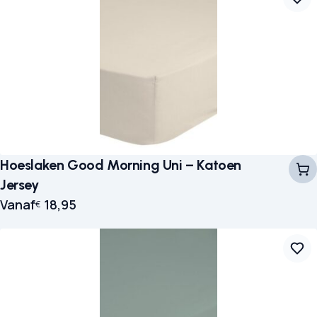
Hoeslaken Good Morning Uni – Katoen
Jersey
Vanaf
18,95
€