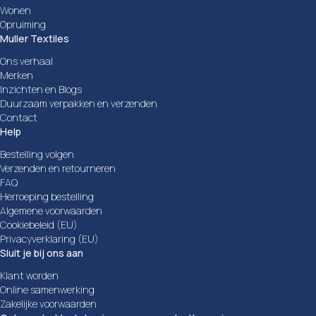
Wonen
Opruiming
Muller Textiles
Ons verhaal
Merken
Inzichten en Blogs
Duurzaam verpakken en verzenden
Contact
Help
Bestelling volgen
Verzenden en retourneren
FAQ
Herroeping bestelling
Algemene voorwaarden
Cookiebeleid (EU)
Privacyverklaring (EU)
Sluit je bij ons aan
Klant worden
Online samenwerking
Zakelijke voorwaarden