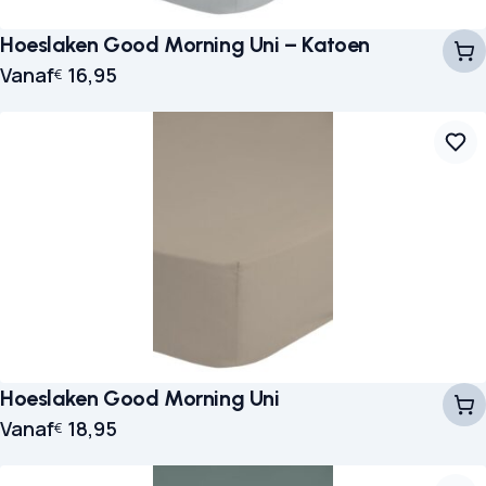
Hoeslaken Good Morning Uni – Katoen
Vanaf
16,95
€
Hoeslaken Good Morning Uni
Vanaf
18,95
€