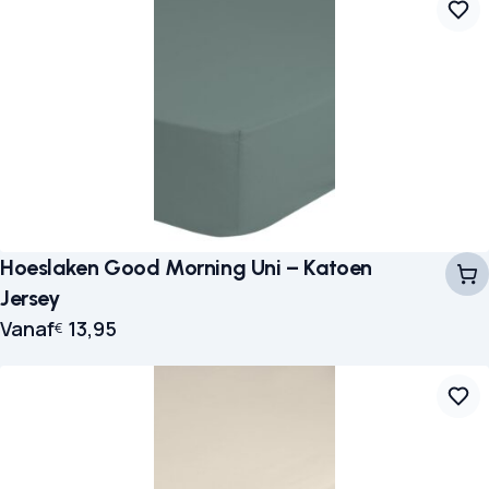
Hoeslaken Good Morning Uni – Katoen
Jersey
Vanaf
13,95
€