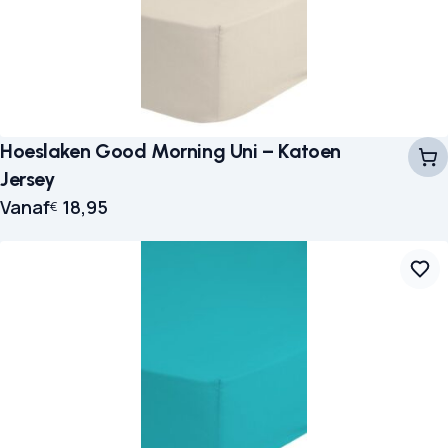
Hoeslaken Good Morning Uni – Katoen
Jersey
Vanaf
18,95
€