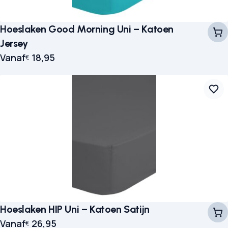
Hoeslaken Good Morning Uni – Katoen
Jersey
Vanaf
18,95
€
Hoeslaken HIP Uni – Katoen Satijn
Vanaf
26,95
€