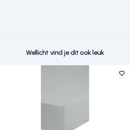
Wellicht vind je dit ook leuk