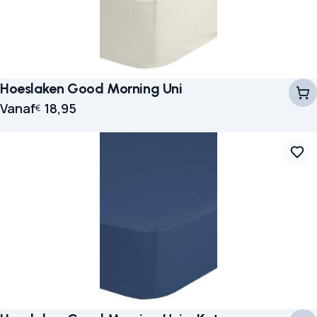
Hoeslaken Good Morning Uni
Vanaf
18,95
€