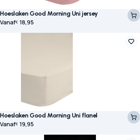
Hoeslaken Good Morning Uni jersey
Vanaf
18,95
€
Hoeslaken Good Morning Uni flanel
Vanaf
19,95
€