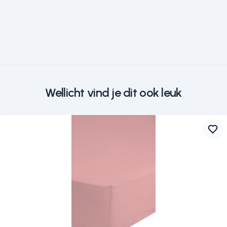
Wellicht vind je dit ook leuk