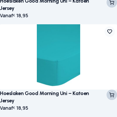
Hoeslaken Good Morning Uni – Katoen
Jersey
Vanaf
18,95
€
Hoeslaken Good Morning Uni – Katoen
Jersey
Vanaf
18,95
€