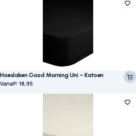
Hoeslaken Good Morning Uni – Katoen
Vanaf
18,95
€