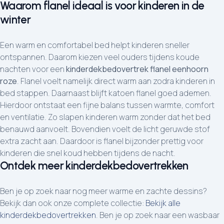
Waarom flanel ideaal is voor kinderen in de
winter
Een warm en comfortabel bed helpt kinderen sneller
ontspannen. Daarom kiezen veel ouders tijdens koude
nachten voor een
kinderdekbedovertrek flanel eenhoorn
roze
. Flanel voelt namelijk direct warm aan zodra kinderen in
bed stappen. Daarnaast blijft katoen flanel goed ademen.
Hierdoor ontstaat een fijne balans tussen warmte, comfort
en ventilatie. Zo slapen kinderen warm zonder dat het bed
benauwd aanvoelt. Bovendien voelt de licht geruwde stof
extra zacht aan. Daardoor is flanel bijzonder prettig voor
kinderen die snel koud hebben tijdens de nacht.
Ontdek meer kinderdekbedovertrekken
Ben je op zoek naar nog meer warme en zachte dessins?
Bekijk dan ook onze complete collectie:
Bekijk alle
kinderdekbedovertrekken
. Ben je op zoek naar een wasbaar