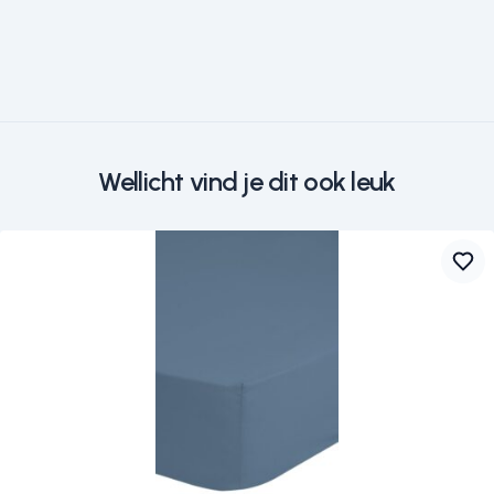
Wellicht vind je dit ook leuk