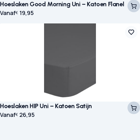
Hoeslaken Good Morning Uni – Katoen Flanel
Vanaf
19,95
€
Hoeslaken HIP Uni – Katoen Satijn
Vanaf
26,95
€