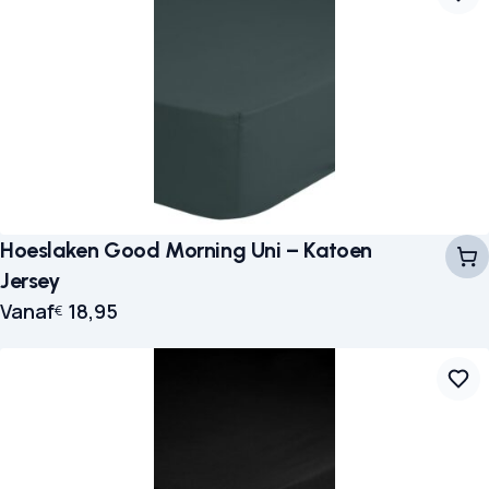
Hoeslaken Good Morning Uni – Katoen
Jersey
Vanaf
18,95
€