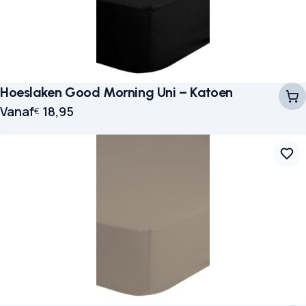
Hoeslaken Good Morning Uni – Katoen
Vanaf
18,95
€