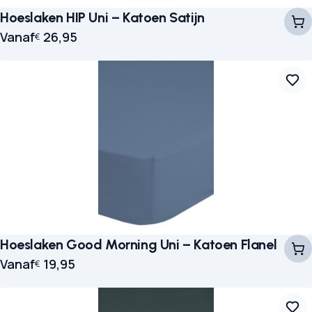
Hoeslaken HIP Uni – Katoen Satijn
Vanaf
26,95
€
Hoeslaken Good Morning Uni – Katoen Flanel
Vanaf
19,95
€