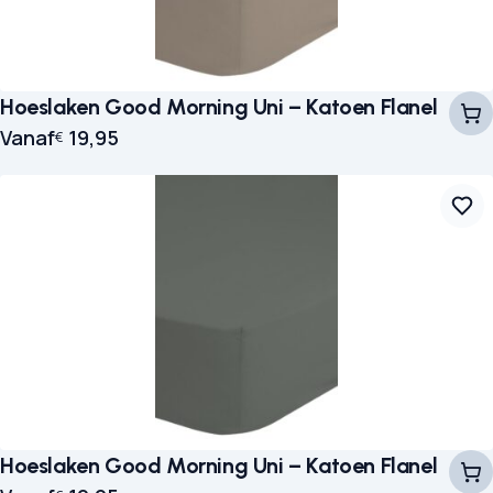
Hoeslaken Good Morning Uni – Katoen Flanel
Vanaf
19,95
€
Hoeslaken Good Morning Uni – Katoen Flanel