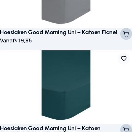
Hoeslaken Good Morning Uni – Katoen Flanel
Vanaf
19,95
€
Hoeslaken Good Morning Uni – Katoen