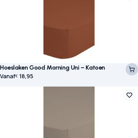
Hoeslaken Good Morning Uni – Katoen
Vanaf
18,95
€