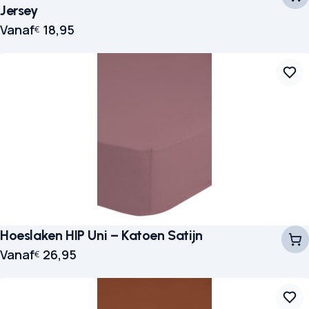
Jersey
Vanaf
18,95
€
Hoeslaken HIP Uni – Katoen Satijn
Vanaf
26,95
€