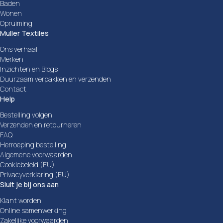
Baden
Wonen
Opruiming
Muller Textiles
Ons verhaal
Merken
Inzichten en Blogs
Duurzaam verpakken en verzenden
Contact
Help
Bestelling volgen
Verzenden en retourneren
FAQ
Herroeping bestelling
Algemene voorwaarden
Cookiebeleid (EU)
Privacyverklaring (EU)
Sluit je bij ons aan
Klant worden
Online samenwerking
Zakelijke voorwaarden