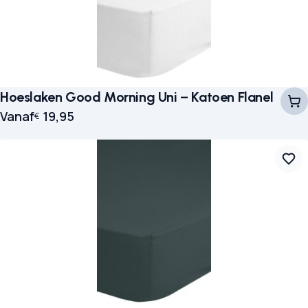
Hoeslaken Good Morning Uni – Katoen Flanel
Vanaf
19,95
€