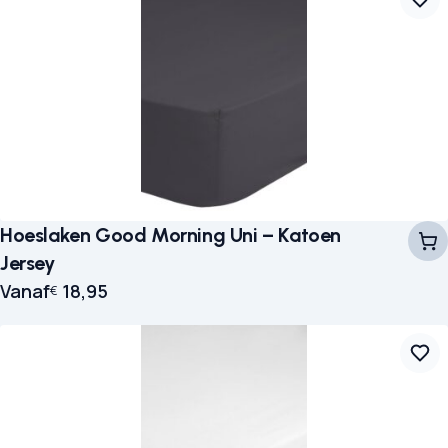
Hoeslaken Good Morning Uni – Katoen
Jersey
Vanaf
18,95
€