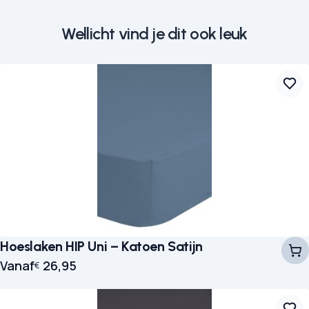
Wellicht vind je dit ook leuk
Hoeslaken HIP Uni – Katoen Satijn
Vanaf
26,95
€