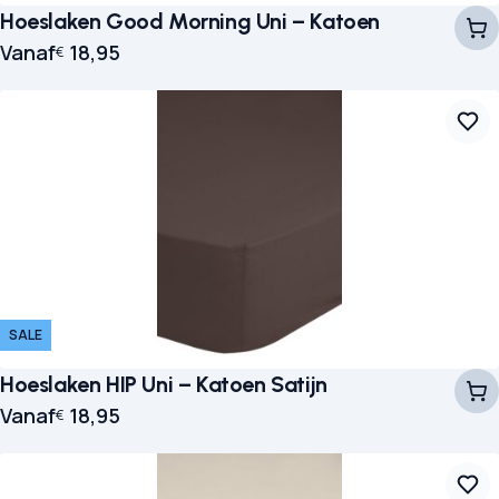
Hoeslaken Good Morning Uni – Katoen
Vanaf
18,95
€
SALE
Hoeslaken HIP Uni – Katoen Satijn
Vanaf
18,95
€