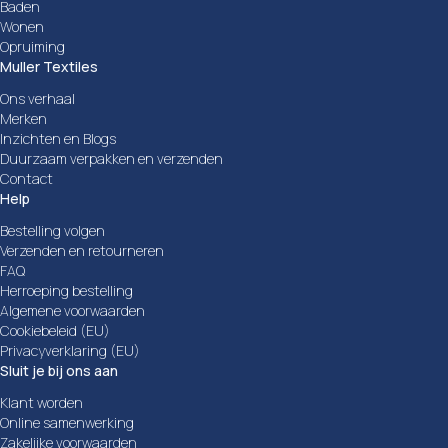
Baden
Wonen
Opruiming
Muller Textiles
Ons verhaal
Merken
Inzichten en Blogs
Duurzaam verpakken en verzenden
Contact
Help
Bestelling volgen
Verzenden en retourneren
FAQ
Herroeping bestelling
Algemene voorwaarden
Cookiebeleid (EU)
Privacyverklaring (EU)
Sluit je bij ons aan
Klant worden
Online samenwerking
Zakelijke voorwaarden