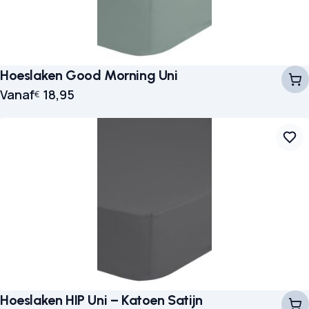
Hoeslaken Good Morning Uni
Vanaf
18,95
€
Hoeslaken HIP Uni – Katoen Satijn