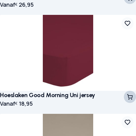
Vanaf
26,95
€
Hoeslaken Good Morning Uni jersey
Vanaf
18,95
€