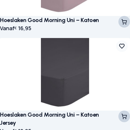
Hoeslaken Good Morning Uni – Katoen
Vanaf
16,95
€
Hoeslaken Good Morning Uni – Katoen
Jersey