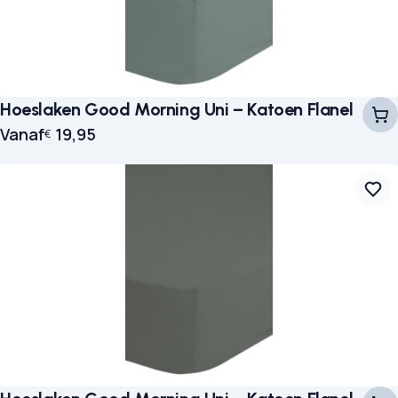
Hoeslaken Good Morning Uni – Katoen Flanel
Vanaf
19,95
€