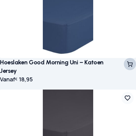
Hoeslaken Good Morning Uni – Katoen
Jersey
Vanaf
18,95
€