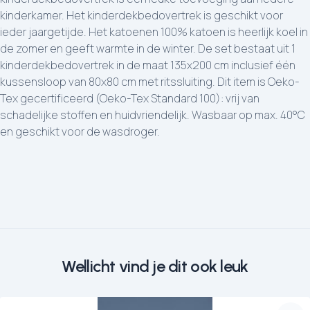
kinderkamer. Het kinderdekbedovertrek is geschikt voor
ieder jaargetijde. Het katoenen 100% katoen is heerlijk koel in
de zomer en geeft warmte in de winter. De set bestaat uit 1
kinderdekbedovertrek in de maat 135x200 cm inclusief één
kussensloop van 80x80 cm met ritssluiting. Dit item is Oeko-
Tex gecertificeerd (Oeko-Tex Standard 100): vrij van
schadelijke stoffen en huidvriendelijk. Wasbaar op max. 40°C
en geschikt voor de wasdroger.
Wellicht vind je dit ook leuk