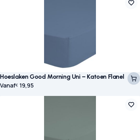
Hoeslaken Good Morning Uni – Katoen Flanel
Vanaf
19,95
€