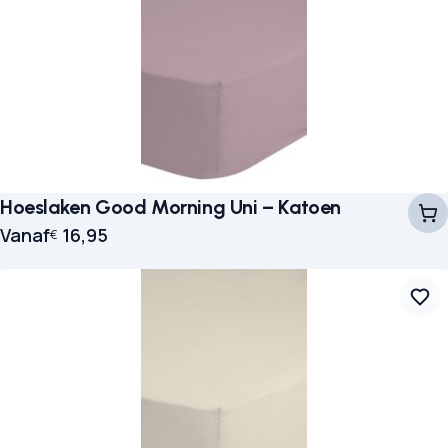
Hoeslaken Good Morning Uni – Katoen
Vanaf
16,95
€