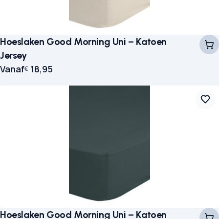
Hoeslaken Good Morning Uni – Katoen
Jersey
Vanaf
18,95
€
Hoeslaken Good Morning Uni – Katoen