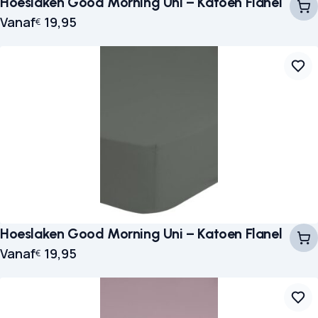
Hoeslaken Good Morning Uni – Katoen Flanel
Vanaf
19,95
€
Hoeslaken Good Morning Uni – Katoen Flanel
Vanaf
19,95
€