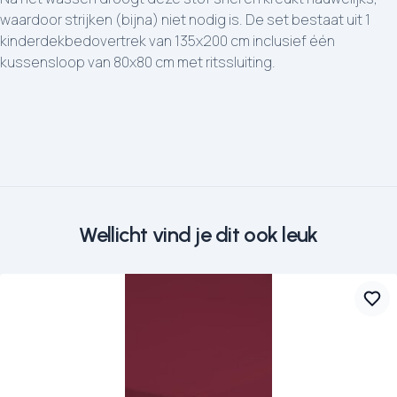
waardoor strijken (bijna) niet nodig is. De set bestaat uit 1
kinderdekbedovertrek van 135x200 cm inclusief één
kussensloop van 80x80 cm met ritssluiting.
Wellicht vind je dit ook leuk