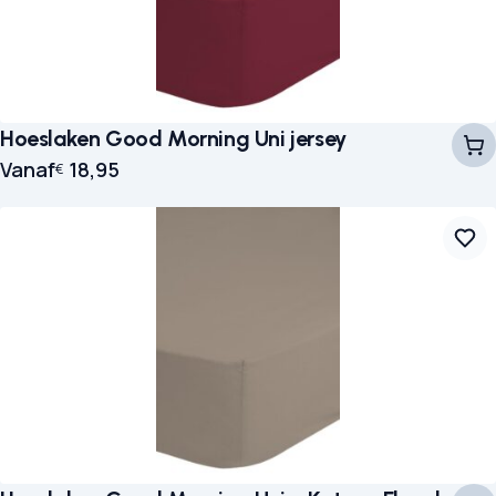
Hoeslaken Good Morning Uni jersey
Vanaf
18,95
€