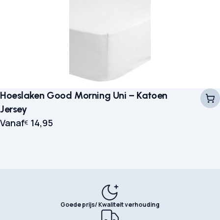
Hoeslaken Good Morning Uni – Katoen
Jersey
Vanaf
14,95
€
Goede prijs/ Kwaliteit verhouding