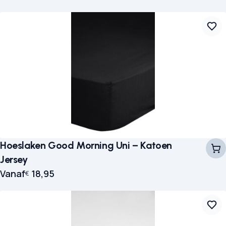
Hoeslaken Good Morning Uni – Katoen
Jersey
Vanaf
18,95
€