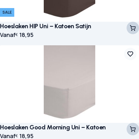
SALE
Hoeslaken HIP Uni – Katoen Satijn
Vanaf
18,95
€
Hoeslaken Good Morning Uni – Katoen
Vanaf
18,95
€