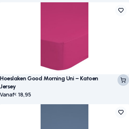
Hoeslaken Good Morning Uni – Katoen
Jersey
Vanaf
18,95
€