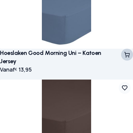
Hoeslaken Good Morning Uni – Katoen
Jersey
Vanaf
13,95
€