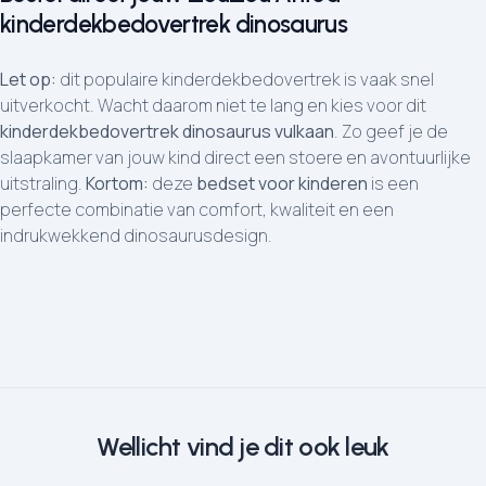
kinderdekbedovertrek dinosaurus
Let op:
dit populaire kinderdekbedovertrek is vaak snel
uitverkocht. Wacht daarom niet te lang en kies voor dit
kinderdekbedovertrek dinosaurus vulkaan
. Zo geef je de
slaapkamer van jouw kind direct een stoere en avontuurlijke
uitstraling.
Kortom:
deze
bedset voor kinderen
is een
perfecte combinatie van comfort, kwaliteit en een
indrukwekkend dinosaurusdesign.
Wellicht vind je dit ook leuk