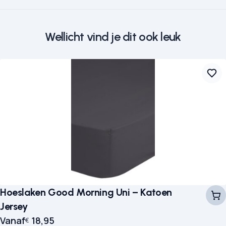
Wellicht vind je dit ook leuk
Hoeslaken Good Morning Uni – Katoen
Jersey
Vanaf
18,95
€