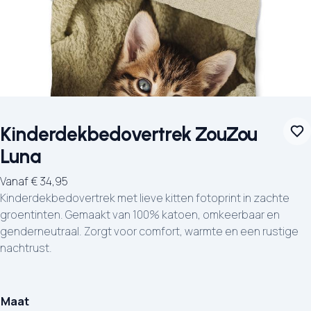
Kinderdekbedovertrek ZouZou
Luna
Vanaf
€
34,95
Kinderdekbedovertrek met lieve kitten fotoprint in zachte
groentinten. Gemaakt van 100% katoen, omkeerbaar en
genderneutraal. Zorgt voor comfort, warmte en een rustige
nachtrust.
Maat