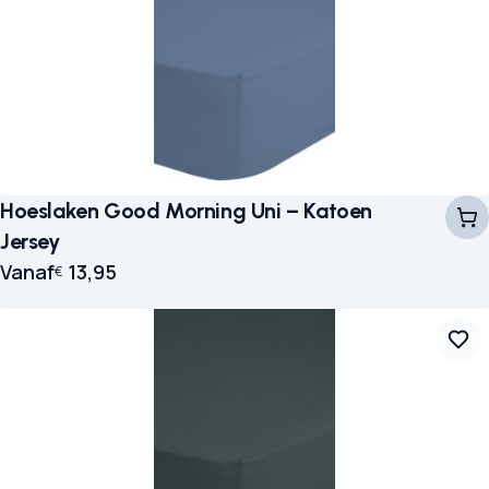
Hoeslaken Good Morning Uni – Katoen
Jersey
Vanaf
13,95
€