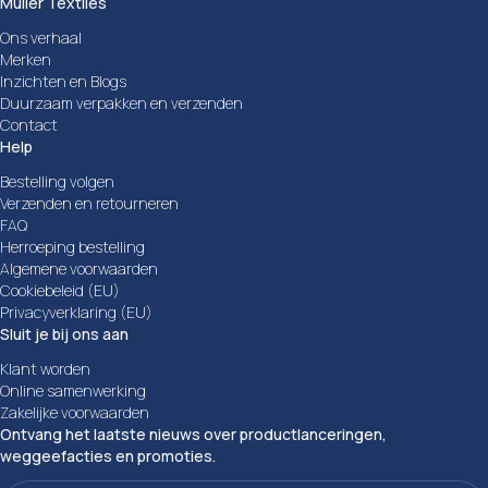
Muller Textiles
Ons verhaal
Merken
Inzichten en Blogs
Duurzaam verpakken en verzenden
Contact
Help
Bestelling volgen
Verzenden en retourneren
FAQ
Herroeping bestelling
Algemene voorwaarden
Cookiebeleid (EU)
Privacyverklaring (EU)
Sluit je bij ons aan
Klant worden
Online samenwerking
Zakelijke voorwaarden
Ontvang het laatste nieuws over productlanceringen,
weggeefacties en promoties.