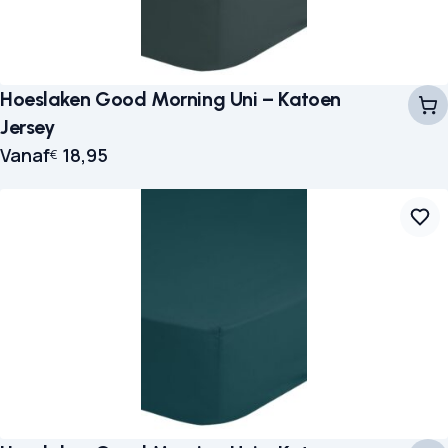
Hoeslaken Good Morning Uni – Katoen
Jersey
Vanaf
18,95
€