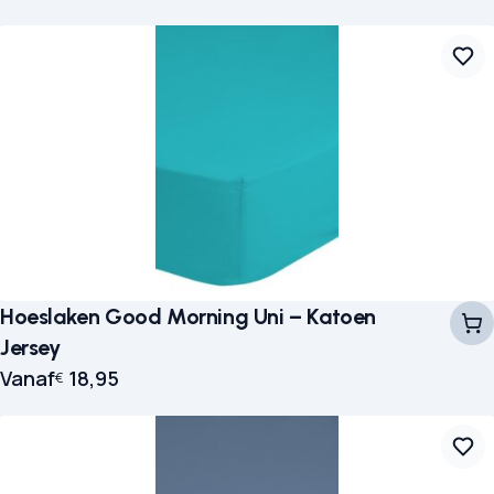
Hoeslaken Good Morning Uni – Katoen
Jersey
Vanaf
18,95
€