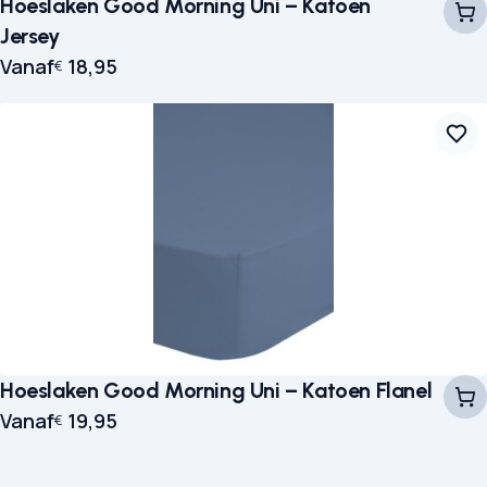
Hoeslaken Good Morning Uni – Katoen
Jersey
Vanaf
18,95
€
Hoeslaken Good Morning Uni – Katoen Flanel
Vanaf
19,95
€