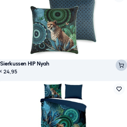
Sierkussen HIP Nyah
24,95
€