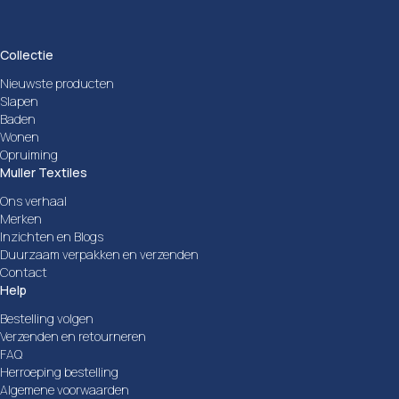
Collectie
Nieuwste producten
Slapen
Baden
Wonen
Opruiming
Muller Textiles
Ons verhaal
Merken
Inzichten en Blogs
Duurzaam verpakken en verzenden
Contact
Help
Bestelling volgen
Verzenden en retourneren
FAQ
Herroeping bestelling
Algemene voorwaarden