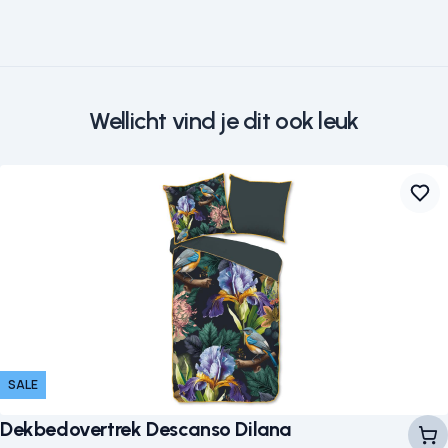
Wellicht vind je dit ook leuk
SALE
Dekbedovertrek Descanso Dilana