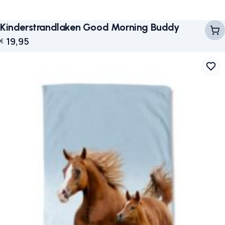
Kinderstrandlaken Good Morning Buddy
19,95
€