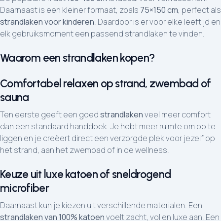
Daarnaast is een kleiner formaat, zoals
75×150 cm
, perfect als
strandlaken voor kinderen
. Daardoor is er voor elke leeftijd en
elk gebruiksmoment een passend strandlaken te vinden.
Waarom een strandlaken kopen?
Comfortabel relaxen op strand, zwembad of
sauna
Ten eerste geeft een goed
strandlaken
veel meer comfort
dan een standaard handdoek. Je hebt meer ruimte om op te
liggen en je creëert direct een verzorgde plek voor jezelf op
het strand, aan het zwembad of in de wellness.
Keuze uit luxe katoen of sneldrogend
microfiber
Daarnaast kun je kiezen uit verschillende materialen. Een
strandlaken van 100% katoen
voelt zacht, vol en luxe aan. Een