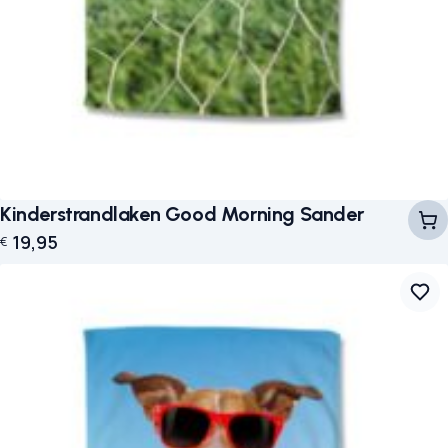
Kinderstrandlaken Good Morning Sander
19,95
€