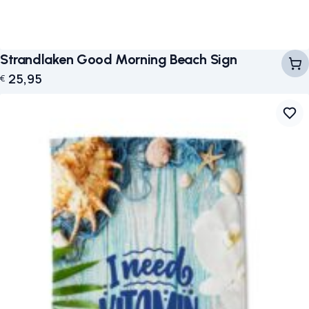
Strandlaken Good Morning Beach Sign
25,95
€