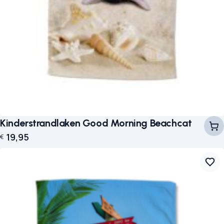
Kinderstrandlaken Good Morning Beachcat
19,95
€