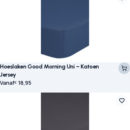
Hoeslaken Good Morning Uni – Katoen
Jersey
Vanaf
18,95
€