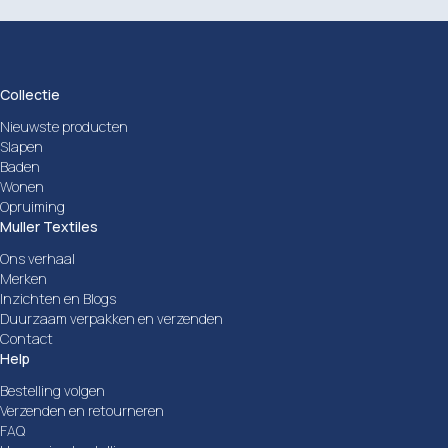
Collectie
Nieuwste producten
Slapen
Baden
Wonen
Opruiming
Muller Textiles
Ons verhaal
Merken
Inzichten en Blogs
Duurzaam verpakken en verzenden
Contact
Help
Bestelling volgen
Verzenden en retourneren
FAQ