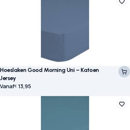
Hoeslaken Good Morning Uni – Katoen
Jersey
Vanaf
13,95
€