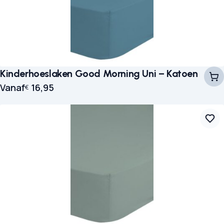
Kinderhoeslaken Good Morning Uni – Katoen
Vanaf
16,95
€