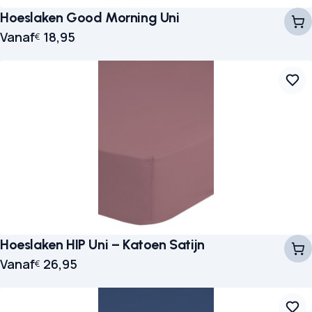
Hoeslaken Good Morning Uni
Vanaf
18,95
€
Hoeslaken HIP Uni – Katoen Satijn
Vanaf
26,95
€