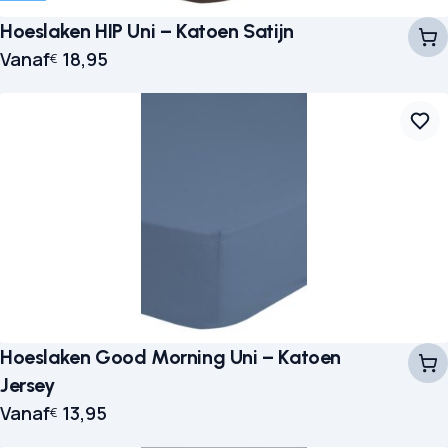
Hoeslaken HIP Uni – Katoen Satijn
Vanaf
18,95
€
Hoeslaken Good Morning Uni – Katoen
Jersey
Vanaf
13,95
€