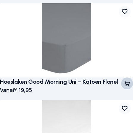
Hoeslaken Good Morning Uni – Katoen Flanel
Vanaf
19,95
€