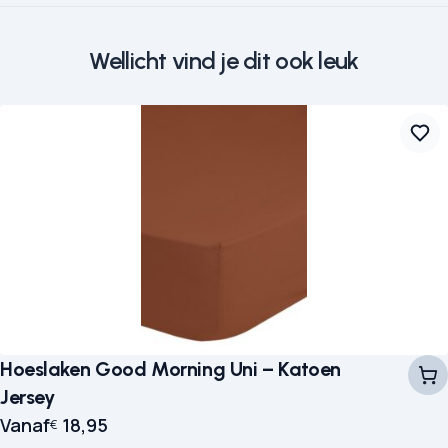
Wellicht vind je dit ook leuk
Hoeslaken Good Morning Uni – Katoen
Jersey
Vanaf
18,95
€