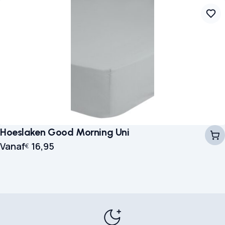
Hoeslaken Good Morning Uni
Vanaf
16,95
€