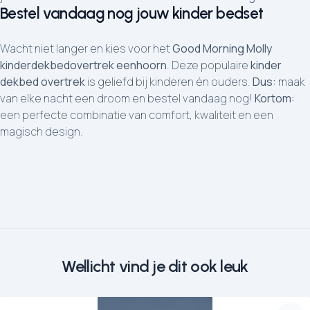
Bestel vandaag nog jouw kinder bedset
Wacht niet langer en kies voor het
Good Morning Molly
kinderdekbedovertrek eenhoorn
. Deze populaire
kinder
dekbed overtrek
is geliefd bij kinderen én ouders.
Dus:
maak
van elke nacht een droom en bestel vandaag nog!
Kortom:
een perfecte combinatie van comfort, kwaliteit en een
magisch design.
Wellicht vind je dit ook leuk