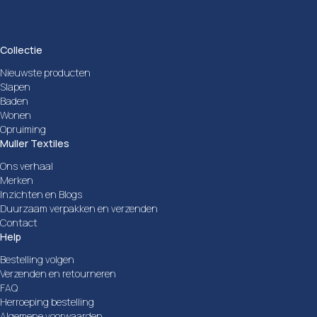
Collectie
Nieuwste producten
Slapen
Baden
Wonen
Opruiming
Muller Textiles
Ons verhaal
Merken
Inzichten en Blogs
Duurzaam verpakken en verzenden
Contact
Help
Bestelling volgen
Verzenden en retourneren
FAQ
Herroeping bestelling
Algemene voorwaarden