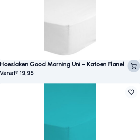
Hoeslaken Good Morning Uni – Katoen Flanel
Vanaf
19,95
€