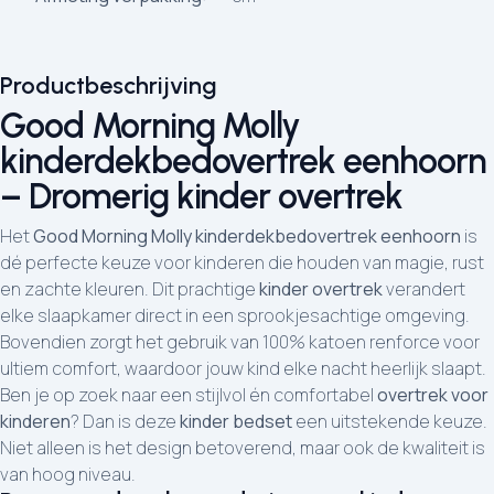
Productbeschrijving
Good Morning Molly
kinderdekbedovertrek eenhoorn
– Dromerig kinder overtrek
Het
Good Morning Molly kinderdekbedovertrek eenhoorn
is
dé perfecte keuze voor kinderen die houden van magie, rust
en zachte kleuren. Dit prachtige
kinder overtrek
verandert
elke slaapkamer direct in een sprookjesachtige omgeving.
Bovendien zorgt het gebruik van 100% katoen renforce voor
ultiem comfort, waardoor jouw kind elke nacht heerlijk slaapt.
Ben je op zoek naar een stijlvol én comfortabel
overtrek voor
kinderen
? Dan is deze
kinder bedset
een uitstekende keuze.
Niet alleen is het design betoverend, maar ook de kwaliteit is
van hoog niveau.