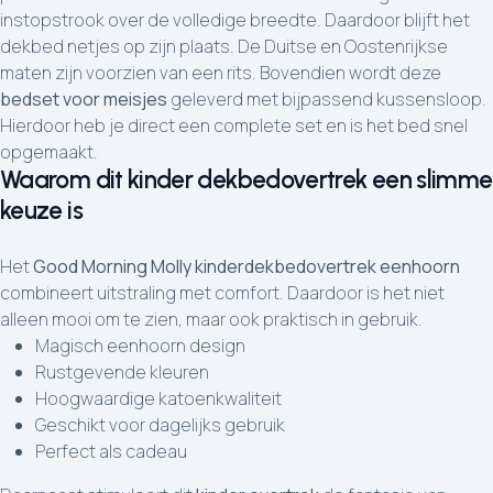
instopstrook over de volledige breedte. Daardoor blijft het
dekbed netjes op zijn plaats. De Duitse en Oostenrijkse
maten zijn voorzien van een rits. Bovendien wordt deze
bedset voor meisjes
geleverd met bijpassend kussensloop.
Hierdoor heb je direct een complete set en is het bed snel
opgemaakt.
Waarom dit kinder dekbedovertrek een slimme
keuze is
Het
Good Morning Molly kinderdekbedovertrek eenhoorn
combineert uitstraling met comfort. Daardoor is het niet
alleen mooi om te zien, maar ook praktisch in gebruik.
Magisch eenhoorn design
Rustgevende kleuren
Hoogwaardige katoenkwaliteit
Geschikt voor dagelijks gebruik
Perfect als cadeau