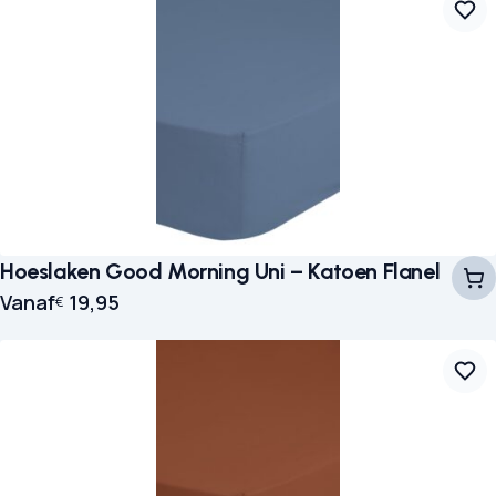
Hoeslaken Good Morning Uni – Katoen Flanel
Vanaf
19,95
€