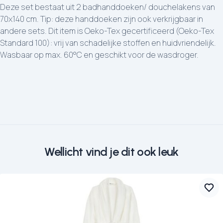
Deze set bestaat uit 2 badhanddoeken/ douchelakens van
70x140 cm. Tip: deze handdoeken zijn ook verkrijgbaar in
andere sets. Dit item is Oeko-Tex gecertificeerd (Oeko-Tex
Standard 100): vrij van schadelijke stoffen en huidvriendelijk.
Wasbaar op max. 60°C en geschikt voor de wasdroger.
Wellicht vind je dit ook leuk