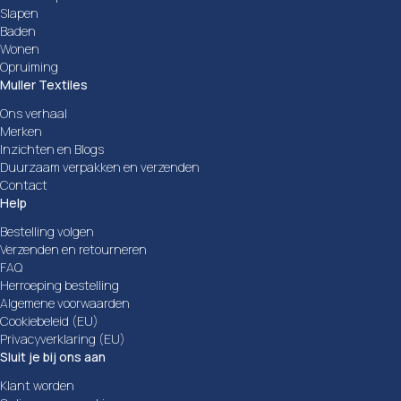
Slapen
Baden
Wonen
Opruiming
Muller Textiles
Ons verhaal
Merken
Inzichten en Blogs
Duurzaam verpakken en verzenden
Contact
Help
Bestelling volgen
Verzenden en retourneren
FAQ
Herroeping bestelling
Algemene voorwaarden
Cookiebeleid (EU)
Privacyverklaring (EU)
Sluit je bij ons aan
Klant worden