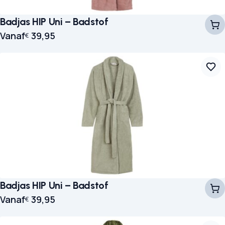
Badjas HIP Uni – Badstof
Vanaf
39,95
€
Badjas HIP Uni – Badstof
Vanaf
39,95
€