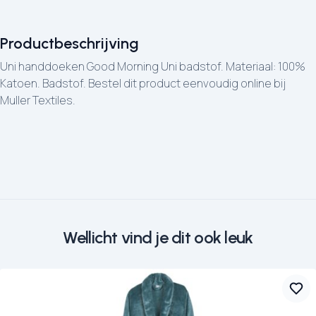
Productbeschrijving
Uni handdoeken Good Morning Uni badstof. Materiaal: 100%
Katoen. Badstof. Bestel dit product eenvoudig online bij
Muller Textiles.
Wellicht vind je dit ook leuk