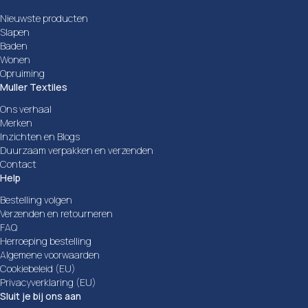
Nieuwste producten
Slapen
Baden
Wonen
Opruiming
Muller Textiles
Ons verhaal
Merken
Inzichten en Blogs
Duurzaam verpakken en verzenden
Contact
Help
Bestelling volgen
Verzenden en retourneren
FAQ
Herroeping bestelling
Algemene voorwaarden
Cookiebeleid (EU)
Privacyverklaring (EU)
Sluit je bij ons aan