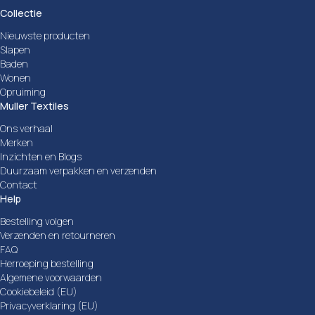
Collectie
Nieuwste producten
Slapen
Baden
Wonen
Opruiming
Muller Textiles
Ons verhaal
Merken
Inzichten en Blogs
Duurzaam verpakken en verzenden
Contact
Help
Bestelling volgen
Verzenden en retourneren
FAQ
Herroeping bestelling
Algemene voorwaarden
Cookiebeleid (EU)
Privacyverklaring (EU)