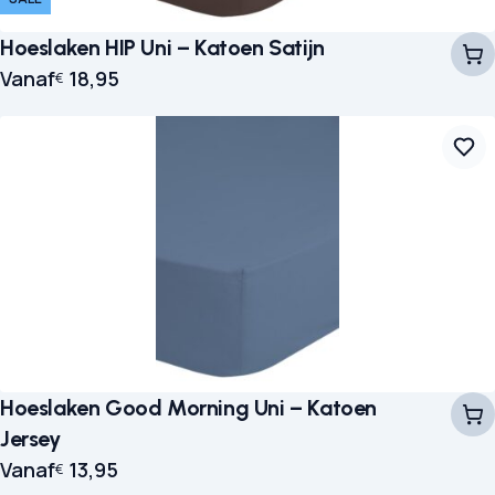
Hoeslaken HIP Uni – Katoen Satijn
Vanaf
18,95
€
Hoeslaken Good Morning Uni – Katoen
Jersey
Vanaf
13,95
€