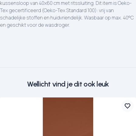
kussensloop van 40x60 cm met ritssluiting. Dit item is Oeko-
Tex gecertificeerd (Oeko-Tex Standard 100): vrij van
schadelijke stoffen en huidvriendelijk. Wasbaar op max. 40°C
en geschikt voor de wasdroger.
Wellicht vind je dit ook leuk