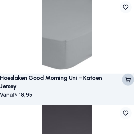
Hoeslaken Good Morning Uni – Katoen
Jersey
Vanaf
18,95
€