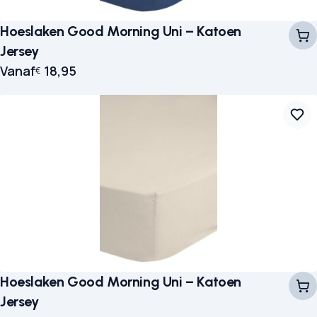
Hoeslaken Good Morning Uni – Katoen
Jersey
Vanaf
18,95
€
Hoeslaken Good Morning Uni – Katoen
Jersey