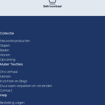
Betrouwbaar
Collectie
Nieuwste producten
Slapen
Baden
Wonen
Opruiming
Muller Textiles
Ons verhaal
Merken
Inzichten en Blogs
Duurzaam verpakken en verzenden
Contact
Help
Bestelling volgen