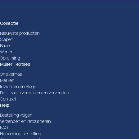
Collectie
Nieuwste producten
Slapen
Baden
Wonen
Opruiming
Muller Textiles
Ons verhaal
Merken
Inzichten en Blogs
Duurzaam verpakken en verzenden
Contact
Help
Bestelling volgen
Verzenden en retourneren
FAQ
Herroeping bestelling