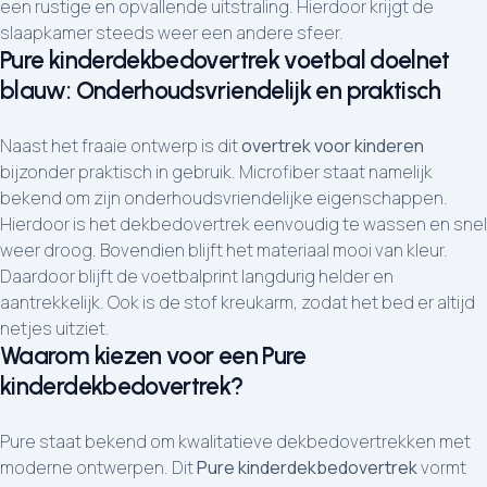
een rustige en opvallende uitstraling. Hierdoor krijgt de
slaapkamer steeds weer een andere sfeer.
Pure kinderdekbedovertrek voetbal doelnet
blauw: Onderhoudsvriendelijk en praktisch
Naast het fraaie ontwerp is dit
overtrek voor kinderen
bijzonder praktisch in gebruik. Microfiber staat namelijk
bekend om zijn onderhoudsvriendelijke eigenschappen.
Hierdoor is het dekbedovertrek eenvoudig te wassen en snel
weer droog. Bovendien blijft het materiaal mooi van kleur.
Daardoor blijft de voetbalprint langdurig helder en
aantrekkelijk. Ook is de stof kreukarm, zodat het bed er altijd
netjes uitziet.
Waarom kiezen voor een Pure
kinderdekbedovertrek?
Pure staat bekend om kwalitatieve dekbedovertrekken met
moderne ontwerpen. Dit
Pure kinderdekbedovertrek
vormt