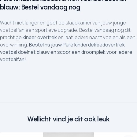
blauw: Bestel vandaag nog
Wacht niet langer en geef de slaapkamer van jouw jonge
voetbalfan een sportieve upgrade. Bestel vandaag nog dit
prachtige
kinder overtrek
en laat iedere nacht voelen als een
overwinning.
Bestel nu jouw Pure kinderdekbedovertrek
voetbal doelnet blauw en scoor een droomplek voor iedere
voetbalfan!
Wellicht vind je dit ook leuk