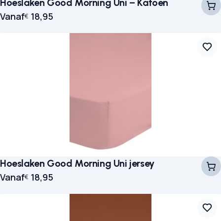
Hoeslaken Good Morning Uni – Katoen
Vanaf
18,95
€
Hoeslaken Good Morning Uni jersey
Vanaf
18,95
€