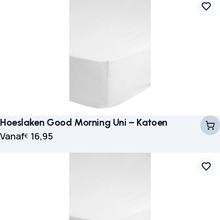
Hoeslaken Good Morning Uni – Katoen
Vanaf
16,95
€