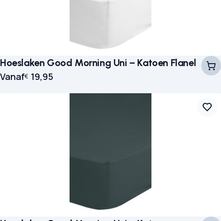
Hoeslaken Good Morning Uni – Katoen Flanel
Vanaf
19,95
€