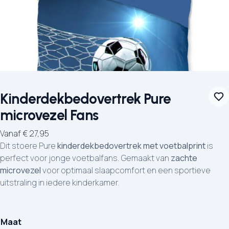
Kinderdekbedovertrek Pure
microvezel Fans
Vanaf
€
27,95
Dit stoere Pure
kinderdekbedovertrek met voetbalprint
is
perfect voor jonge voetbalfans. Gemaakt van
zachte
microvezel
voor optimaal slaapcomfort en een sportieve
uitstraling in iedere kinderkamer.
Maat