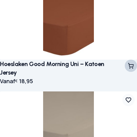
Hoeslaken Good Morning Uni – Katoen
Jersey
Vanaf
18,95
€