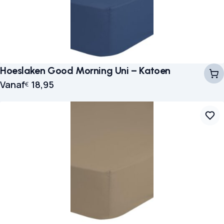
Hoeslaken Good Morning Uni – Katoen
Vanaf
18,95
€