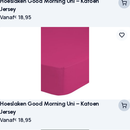
Hoeslaken Good Morning Uni – Katoen
Jersey
Vanaf
18,95
€
Hoeslaken Good Morning Uni – Katoen
Jersey
Vanaf
18,95
€