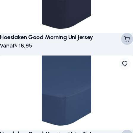
Hoeslaken Good Morning Uni jersey
Vanaf
18,95
€