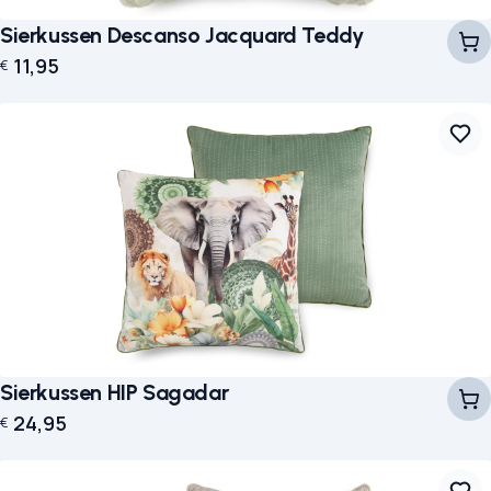
Sierkussen Descanso Jacquard Teddy
11,95
€
Sierkussen HIP Sagadar
24,95
€