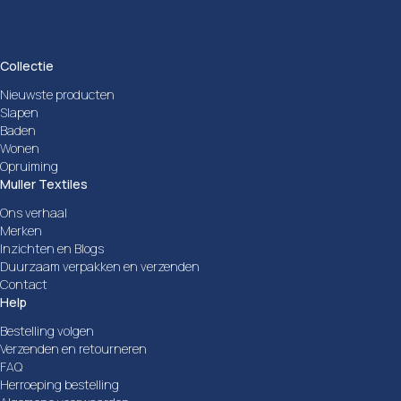
Collectie
Nieuwste producten
Slapen
Baden
Wonen
Opruiming
Muller Textiles
Ons verhaal
Merken
Inzichten en Blogs
Duurzaam verpakken en verzenden
Contact
Help
Bestelling volgen
Verzenden en retourneren
FAQ
Herroeping bestelling