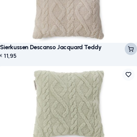
Sierkussen Descanso Jacquard Teddy
11,95
€